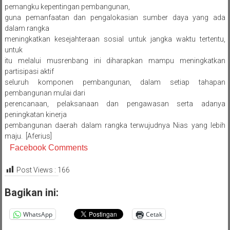
pemangku kepentingan pembangunan,
guna pemanfaatan dan pengalokasian sumber daya yang ada
dalam rangka
meningkatkan kesejahteraan sosial untuk jangka waktu tertentu,
untuk
itu melalui musrenbang ini diharapkan mampu meningkatkan
partisipasi aktif
seluruh komponen pembangunan, dalam setiap tahapan
pembangunan mulai dari
perencanaan, pelaksanaan dan pengawasan serta adanya
peningkatan kinerja
pembangunan daerah dalam rangka terwujudnya Nias yang lebih
maju. [Aferius]
Facebook Comments
Post Views :
166
Bagikan ini:
WhatsApp
Cetak