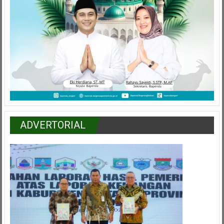
ADVERTORIAL