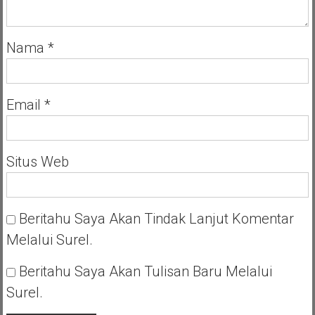
Nama
*
Email
*
Situs Web
Beritahu Saya Akan Tindak Lanjut Komentar
Melalui Surel.
Beritahu Saya Akan Tulisan Baru Melalui
Surel.