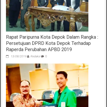
Rapat Paripurna Kota Depok Dalam Rangka :
Persetujuan DPRD Kota Depok Terhadap
Raperda Perubahan APBD 2019
13/08/2019
Redaksi
0