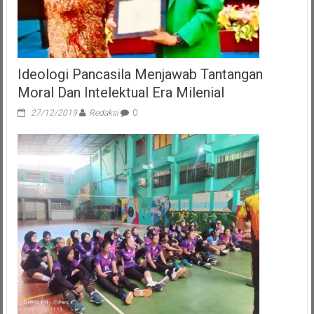
Ideologi Pancasila Menjawab Tantangan
Moral Dan Intelektual Era Milenial
27/12/2019
Redaksi
0