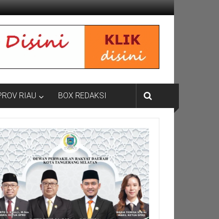
PROV RIAU
BOX REDAKSI