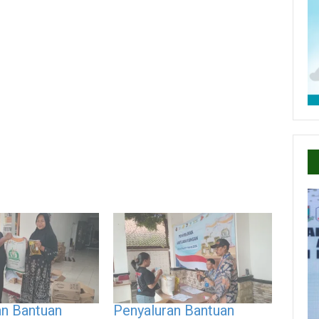
an Bantuan
Penyaluran Bantuan