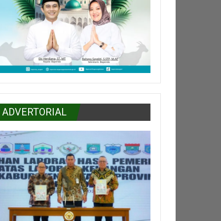
ADVERTORIAL