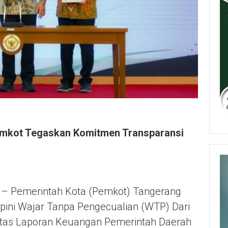
emkot Tegaskan Komitmen Transparansi
 – Pemerintah Kota (Pemkot) Tangerang
ini Wajar Tanpa Pengecualian (WTP) Dari
tas Laporan Keuangan Pemerintah Daerah