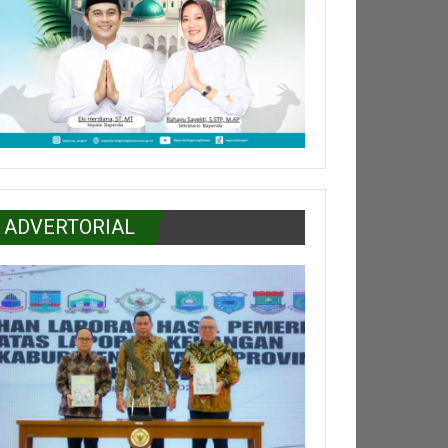
ADVERTORIAL