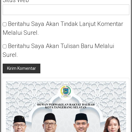
Situs Web
Beritahu Saya Akan Tindak Lanjut Komentar
Melalui Surel.
Beritahu Saya Akan Tulisan Baru Melalui
Surel.