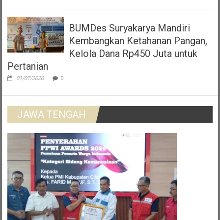
BUMDes Suryakarya Mandiri
Kembangkan Ketahanan Pangan,
Kelola Dana Rp450 Juta untuk
Pertanian
01/07/2026
0
JAWA TENGAH