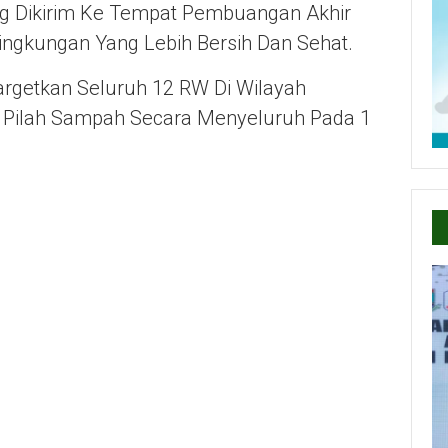
 Dikirim Ke Tempat Pembuangan Akhir
ngkungan Yang Lebih Bersih Dan Sehat.
getkan Seluruh 12 RW Di Wilayah
 Pilah Sampah Secara Menyeluruh Pada 1