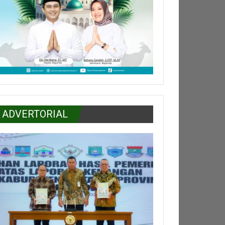
ADVERTORIAL