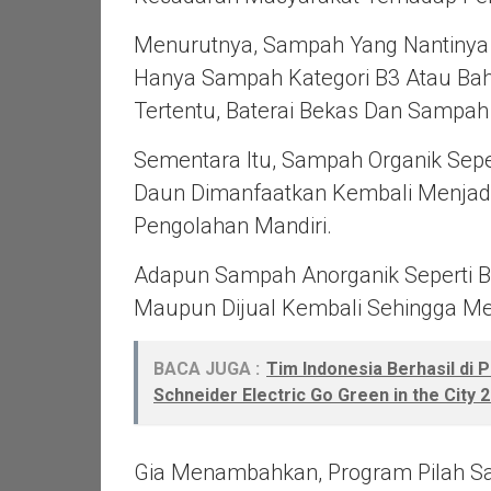
Menurutnya, Sampah Yang Nantinya
Hanya Sampah Kategori B3 Atau Bah
Tertentu, Baterai Bekas Dan Sampah
Sementara Itu, Sampah Organik Sepe
Daun Dimanfaatkan Kembali Menjad
Pengolahan Mandiri.
Adapun Sampah Anorganik Seperti Bot
Maupun Dijual Kembali Sehingga Mem
BACA JUGA :
Tim Indonesia Berhasil di 
Schneider Electric Go Green in the City 
Gia Menambahkan, Program Pilah Sa