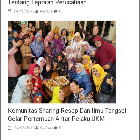
Tentang Laporan Perusahaan
04/10/2016
Redaksi
0
Komunitas Sharing Resep Dan Ilmu Tangsel
Gelar Pertemuan Antar Pelaku UKM
14/07/2019
Redaksi
0