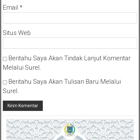
Email
*
Situs Web
Beritahu Saya Akan Tindak Lanjut Komentar
Melalui Surel.
Beritahu Saya Akan Tulisan Baru Melalui
Surel.