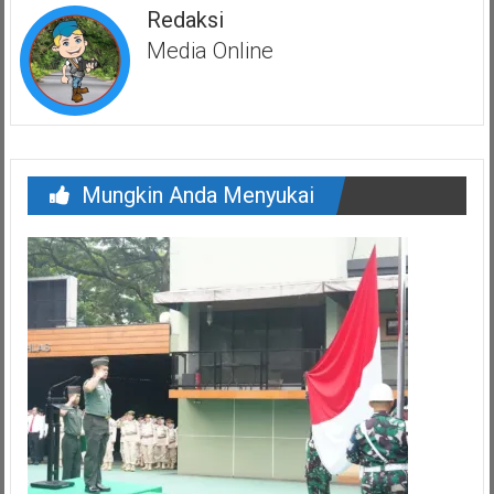
Redaksi
Media Online
Mungkin Anda Menyukai