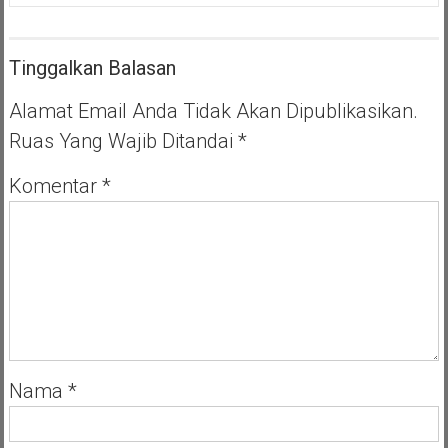
Tinggalkan Balasan
Alamat Email Anda Tidak Akan Dipublikasikan.
Ruas Yang Wajib Ditandai
*
Komentar
*
Nama
*