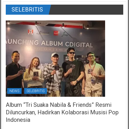
SELEBRITIS
NEWS
SELEBRITIS
Album “Tri Suaka Nabila & Friends” Resmi
Diluncurkan, Hadirkan Kolaborasi Musisi Pop
Indonesia