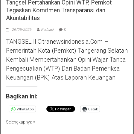
Tangsel Pertahankan Opini WTP, Pemkot
Tegaskan Komitmen Transparansi dan
Akuntabilitas
29/05/2026
Redaksi
0
TANGSEL || Citranewsindonesia.com –
Pemerintah Kota (Pemkot) Tangerang Selatan
Kembali Mempertahankan Opini Wajar Tanpa
Pengecualian (WTP) Dari Badan Pemeriksa
Keuangan (BPK) Atas Laporan Keuangan
Bagikan ini:
WhatsApp
Cetak
Selengkapnya