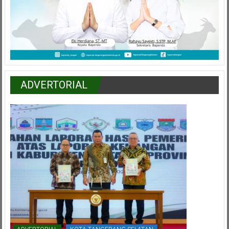
ADVERTORIAL