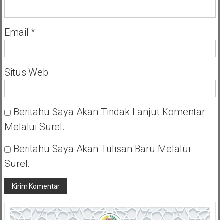
Email
*
Situs Web
Beritahu Saya Akan Tindak Lanjut Komentar
Melalui Surel.
Beritahu Saya Akan Tulisan Baru Melalui
Surel.