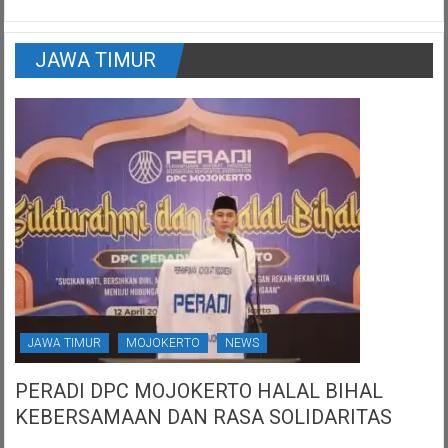
JAWA TIMUR
JAWA TIMUR
MOJOKERTO
NEWS
PERADI DPC MOJOKERTO HALAL BIHAL
KEBERSAMAAN DAN RASA SOLIDARITAS