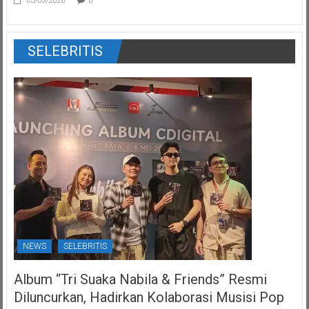
05/03/2026
0
SELEBRITIS
NEWS
SELEBRITIS
Album “Tri Suaka Nabila & Friends” Resmi
Diluncurkan, Hadirkan Kolaborasi Musisi Pop