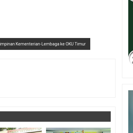
g Pimpinan Kementerian-Lembaga ke OKU Timur