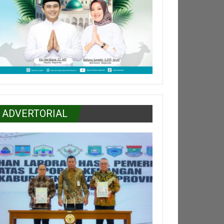
ADVERTORIAL