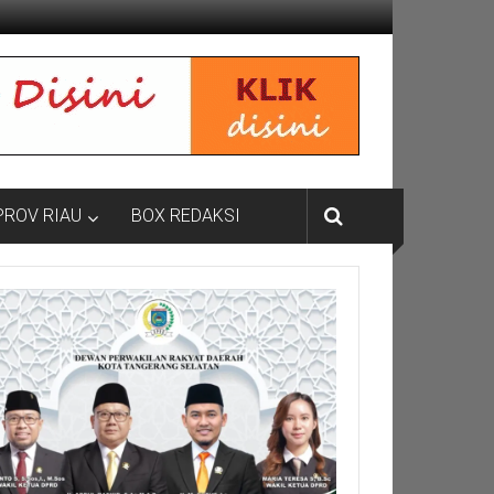
PROV RIAU
BOX REDAKSI