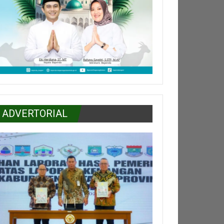
ADVERTORIAL