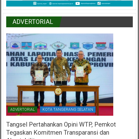
ADVERTORIAL
ADVERTORIAL
KOTA TANGERANG SELATAN
Tangsel Pertahankan Opini WTP, Pemkot
Tegaskan Komitmen Transparansi dan