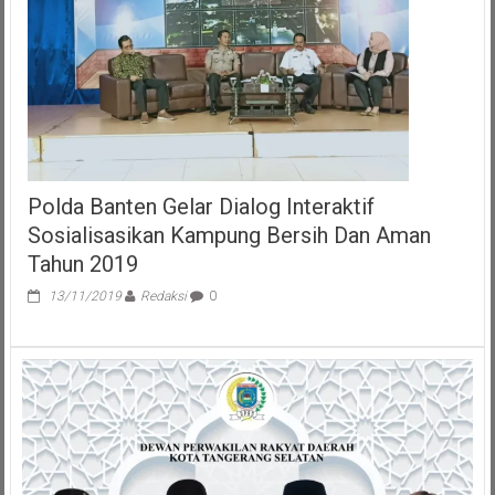
Banten
Polda Banten Gelar Dialog Interaktif
Sosialisasikan Kampung Bersih Dan Aman
Tahun 2019
13/11/2019
Redaksi
0