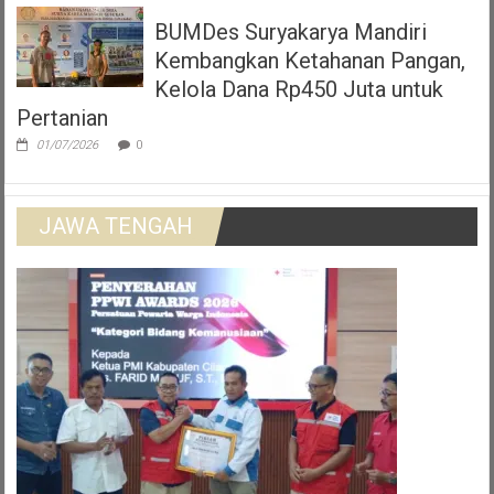
BUMDes Suryakarya Mandiri
Kembangkan Ketahanan Pangan,
Kelola Dana Rp450 Juta untuk
Pertanian
01/07/2026
0
JAWA TENGAH