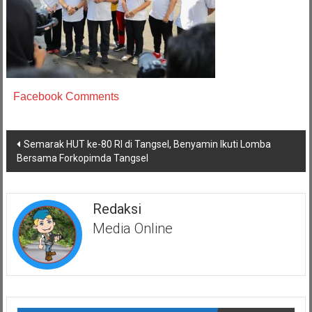
Facebook Comments
Navigasi
Semarak HUT ke-80 RI di Tangsel, Benyamin Ikuti Lomba
pos
Bersama Forkopimda Tangsel
Redaksi
Media Online