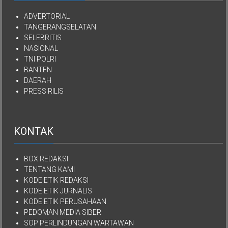
ADVERTORIAL
TANGERANGSELATAN
SELEBRITIS
NASIONAL
TNI POLRI
BANTEN
DAERAH
PRESS RILIS
KONTAK
BOX REDAKSI
TENTANG KAMI
KODE ETIK REDAKSI
KODE ETIK JURNALIS
KODE ETIK PERUSAHAAN
PEDOMAN MEDIA SIBER
SOP PERLINDUNGAN WARTAWAN