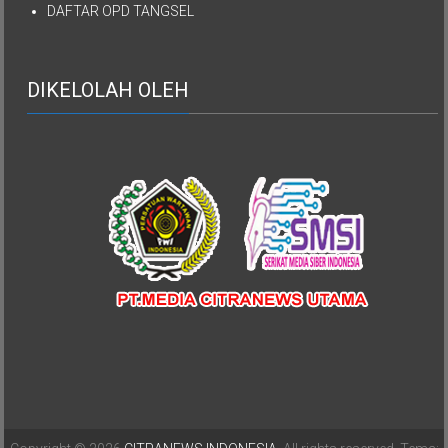
DAFTAR OPD TANGSEL
DIKELOLAH OLEH