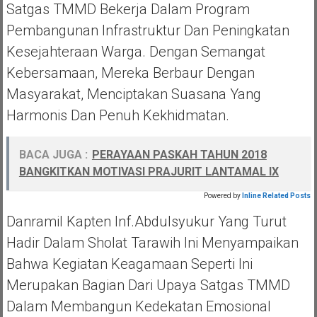
Satgas TMMD Bekerja Dalam Program
Pembangunan Infrastruktur Dan Peningkatan
Kesejahteraan Warga. Dengan Semangat
Kebersamaan, Mereka Berbaur Dengan
Masyarakat, Menciptakan Suasana Yang
Harmonis Dan Penuh Kekhidmatan.
BACA JUGA :
PERAYAAN PASKAH TAHUN 2018
BANGKITKAN MOTIVASI PRAJURIT LANTAMAL IX
Powered by
Inline Related Posts
Danramil Kapten Inf.Abdulsyukur Yang Turut
Hadir Dalam Sholat Tarawih Ini Menyampaikan
Bahwa Kegiatan Keagamaan Seperti Ini
Merupakan Bagian Dari Upaya Satgas TMMD
Dalam Membangun Kedekatan Emosional