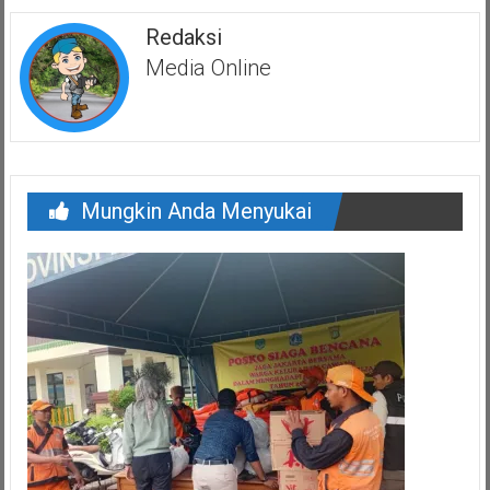
Redaksi
Media Online
Mungkin Anda Menyukai