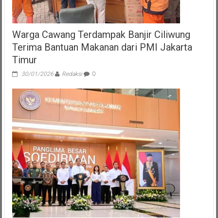
Warga Cawang Terdampak Banjir Ciliwung
Terima Bantuan Makanan dari PMI Jakarta
Timur
30/01/2026
Redaksi
0