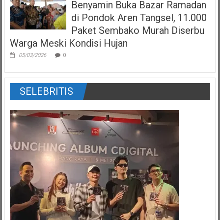
Benyamin Buka Bazar Ramadan
di Pondok Aren Tangsel, 11.000
Paket Sembako Murah Diserbu
Warga Meski Kondisi Hujan
05/03/2026
0
SELEBRITIS