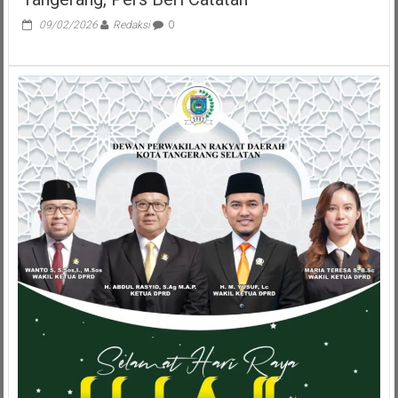
09/02/2026
Redaksi
0