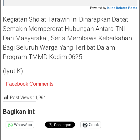
Powered by
Inline Related Posts
Kegiatan Sholat Tarawih Ini Diharapkan Dapat
Semakin Mempererat Hubungan Antara TNI
Dan Masyarakat, Serta Membawa Keberkahan
Bagi Seluruh Warga Yang Terlibat Dalam
Program TMMD Kodim 0625.
(iyut.k)
Facebook Comments
Post Views :
1,964
Bagikan ini:
WhatsApp
Cetak