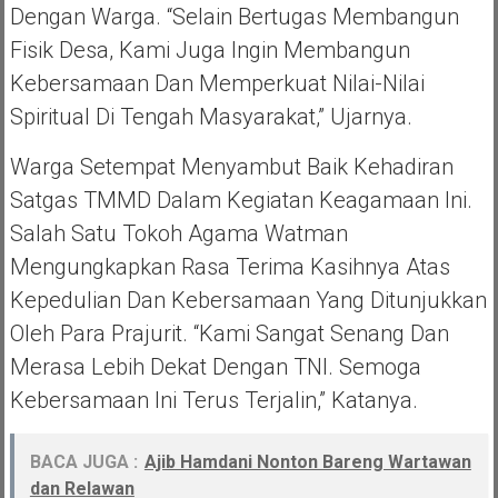
Dengan Warga. “Selain Bertugas Membangun
Fisik Desa, Kami Juga Ingin Membangun
Kebersamaan Dan Memperkuat Nilai-Nilai
Spiritual Di Tengah Masyarakat,” Ujarnya.
Warga Setempat Menyambut Baik Kehadiran
Satgas TMMD Dalam Kegiatan Keagamaan Ini.
Salah Satu Tokoh Agama Watman
Mengungkapkan Rasa Terima Kasihnya Atas
Kepedulian Dan Kebersamaan Yang Ditunjukkan
Oleh Para Prajurit. “Kami Sangat Senang Dan
Merasa Lebih Dekat Dengan TNI. Semoga
Kebersamaan Ini Terus Terjalin,” Katanya.
BACA JUGA :
Ajib Hamdani Nonton Bareng Wartawan
dan Relawan