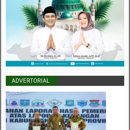
ADVERTORIAL