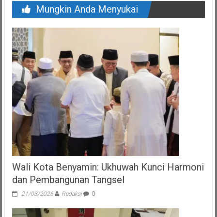
Mungkin Anda Menyukai
Wali Kota Benyamin: Ukhuwah Kunci Harmoni
dan Pembangunan Tangsel
21/03/2026
Redaksi
0