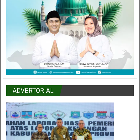
ADVERTORIAL