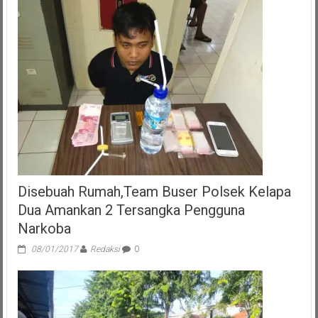
Disebuah Rumah,Team Buser Polsek Kelapa
Dua Amankan 2 Tersangka Pengguna
Narkoba
08/01/2017
Redaksi
0