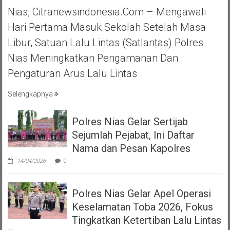
Nias, Citranewsindonesia.com – Mengawali
Hari Pertama Masuk Sekolah Setelah Masa
Libur, Satuan Lalu Lintas (Satlantas) Polres
Nias Meningkatkan Pengamanan Dan
Pengaturan Arus Lalu Lintas
Selengkapnya
Polres Nias Gelar Sertijab
Sejumlah Pejabat, Ini Daftar
Nama dan Pesan Kapolres
14/04/2026
0
Polres Nias Gelar Apel Operasi
Keselamatan Toba 2026, Fokus
Tingkatkan Ketertiban Lalu Lintas