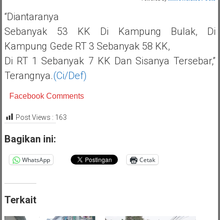
“Diantaranya
Sebanyak 53 KK Di Kampung Bulak, Di
Kampung Gede RT 3 Sebanyak 58 KK,
Di RT 1 Sebanyak 7 KK Dan Sisanya Tersebar,”
Terangnya.
(Ci/def)
Facebook Comments
Post Views :
163
Bagikan ini:
WhatsApp
Cetak
Terkait