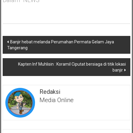
Navigasi
Banjir hebat melanda Perumahan Permata Gelam Jaya
pos
Tangerang
Kapten Inf Muhlisin : Koramil Ciputat bersiaga di titik lokasi
banjir
Redaksi
Media Online