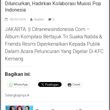
Diluncurkan, Hadirkan Kolaborasi Musisi Pop
Indonesia
08/05/2026
Redaksi
0
JAKARTA || Citranewsindonesia.com –
Album Kompilasi Bertajuk Tri Suaka Nabila &
Friends Resmi Diperkenalkan Kepada Publik
Dalam Acara Peluncuran Yang Digelar Di KFC
Kemang
Bagikan ini:
WhatsApp
Cetak
Selengkapnya