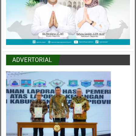
ADVERTORIAL