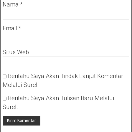
Nama
*
Email
*
Situs Web
Beritahu Saya Akan Tindak Lanjut Komentar
Melalui Surel.
Beritahu Saya Akan Tulisan Baru Melalui
Surel.