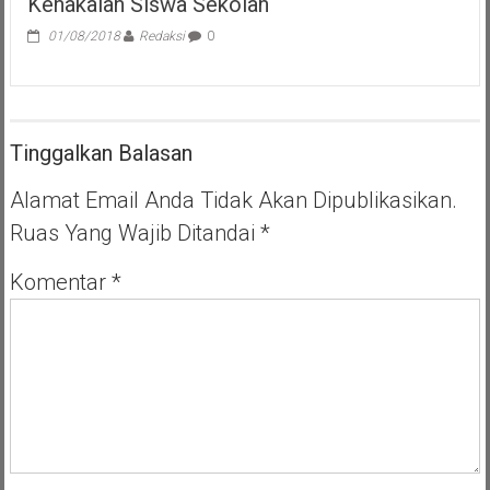
Kenakalan Siswa Sekolah
01/08/2018
Redaksi
0
Tinggalkan Balasan
Alamat Email Anda Tidak Akan Dipublikasikan.
Ruas Yang Wajib Ditandai
*
Komentar
*