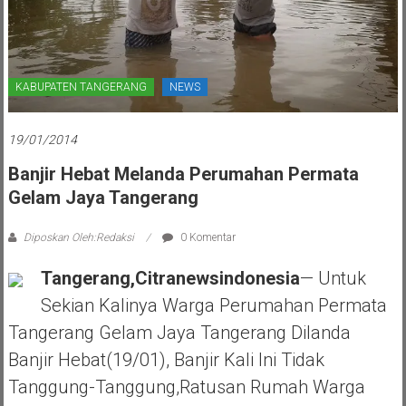
KABUPATEN TANGERANG
NEWS
19/01/2014
Banjir Hebat Melanda Perumahan Permata
Gelam Jaya Tangerang
Diposkan Oleh:Redaksi
0 Komentar
Tangerang,Citranewsindonesia
— Untuk
Sekian Kalinya Warga Perumahan Permata
Tangerang Gelam Jaya Tangerang Dilanda
Banjir Hebat(19/01), Banjir Kali Ini Tidak
Tanggung-Tanggung,ratusan Rumah Warga