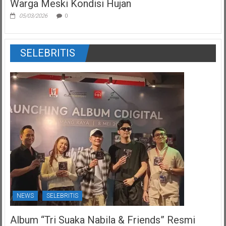
Warga Meski Kondisi Hujan
05/03/2026
0
SELEBRITIS
NEWS
SELEBRITIS
Album “Tri Suaka Nabila & Friends” Resmi