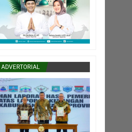
ADVERTORIAL