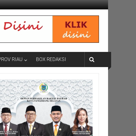
PROV RIAU
BOX REDAKSI