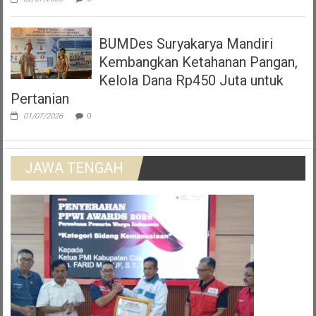
BUMDes Suryakarya Mandiri
Kembangkan Ketahanan Pangan,
Kelola Dana Rp450 Juta untuk
Pertanian
01/07/2026
0
JAWA TENGAH