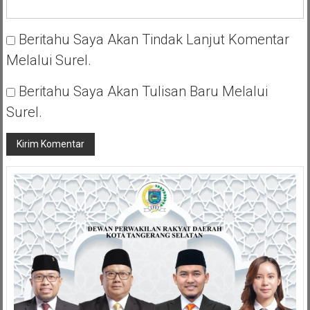
Beritahu Saya Akan Tindak Lanjut Komentar
Melalui Surel.
Beritahu Saya Akan Tulisan Baru Melalui
Surel.