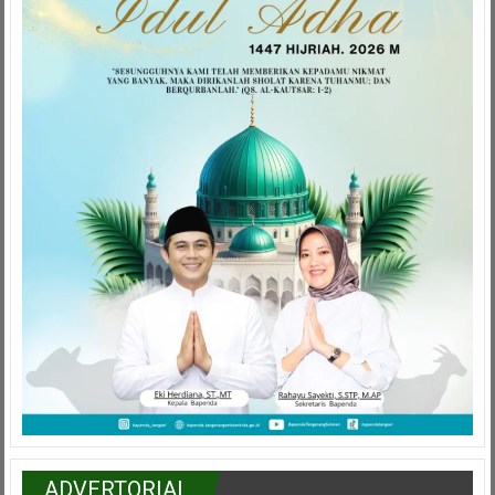
ADVERTORIAL