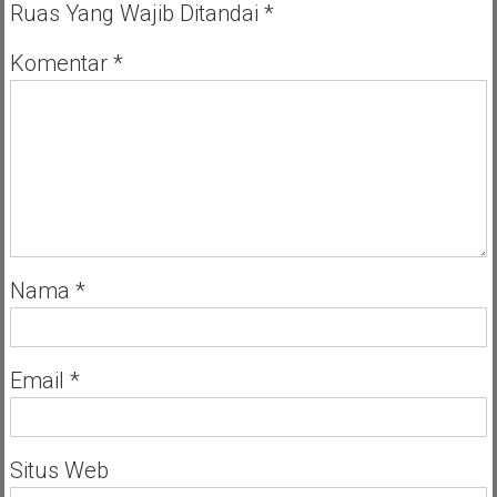
Ruas Yang Wajib Ditandai
*
Resmi
Dilantik
Komentar
*
Nama
*
Email
*
Situs Web