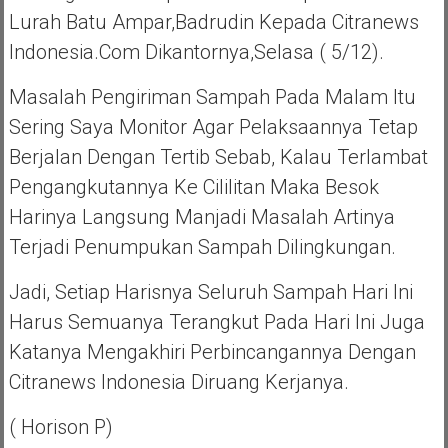
Lurah Batu Ampar,Badrudin Kepada Citranews
Indonesia.com Dikantornya,Selasa ( 5/12).
Masalah Pengiriman Sampah Pada Malam Itu
Sering Saya Monitor Agar Pelaksaannya Tetap
Berjalan Dengan Tertib Sebab, Kalau Terlambat
Pengangkutannya Ke Cililitan Maka Besok
Harinya Langsung Manjadi Masalah Artinya
Terjadi Penumpukan Sampah Dilingkungan.
Jadi, Setiap Harisnya Seluruh Sampah Hari Ini
Harus Semuanya Terangkut Pada Hari Ini Juga
Katanya Mengakhiri Perbincangannya Dengan
Citranews Indonesia Diruang Kerjanya.
( Horison P)