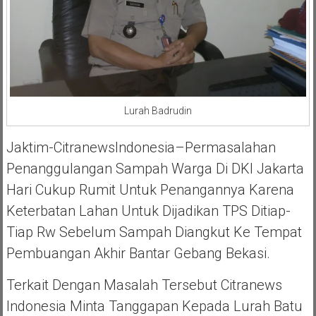
Lurah Badrudin
Jaktim-CitranewsIndonesia–Permasalahan
Penanggulangan Sampah Warga Di DKI Jakarta
Hari Cukup Rumit Untuk Penangannya Karena
Keterbatan Lahan Untuk Dijadikan TPS Ditiap-
Tiap Rw Sebelum Sampah Diangkut Ke Tempat
Pembuangan Akhir Bantar Gebang Bekasi.
Terkait Dengan Masalah Tersebut Citranews
Indonesia Minta Tanggapan Kepada Lurah Batu