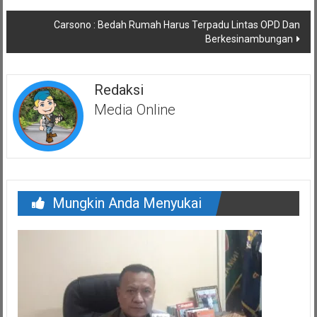
Carsono : Bedah Rumah Harus Terpadu Lintas OPD Dan
Berkesinambungan
Redaksi
Media Online
Mungkin Anda Menyukai