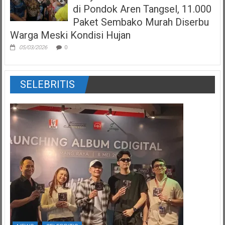
di Pondok Aren Tangsel, 11.000
Paket Sembako Murah Diserbu
Warga Meski Kondisi Hujan
05/03/2026
0
SELEBRITIS