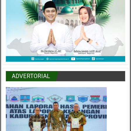
ADVERTORIAL