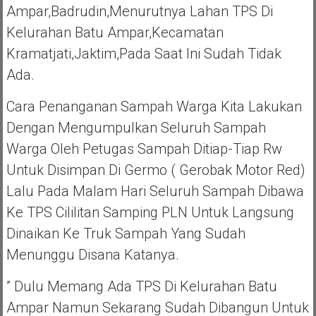
Ampar,Badrudin,menurutnya Lahan TPS Di
Kelurahan Batu Ampar,Kecamatan
Kramatjati,Jaktim,pada Saat Ini Sudah Tidak
Ada.
Cara Penanganan Sampah Warga Kita Lakukan
Dengan Mengumpulkan Seluruh Sampah
Warga Oleh Petugas Sampah Ditiap-Tiap Rw
Untuk Disimpan Di Germo ( Gerobak Motor Red)
Lalu Pada Malam Hari Seluruh Sampah Dibawa
Ke TPS Cililitan Samping PLN Untuk Langsung
Dinaikan Ke Truk Sampah Yang Sudah
Menunggu Disana Katanya.
” Dulu Memang Ada TPS Di Kelurahan Batu
Ampar Namun Sekarang Sudah Dibangun Untuk