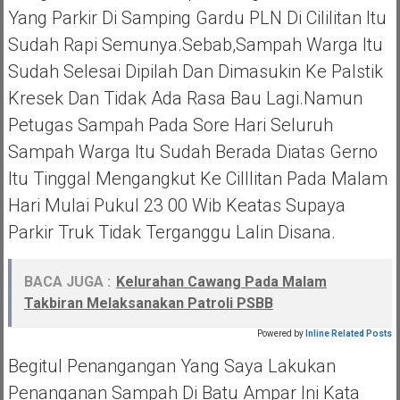
Yang Parkir Di Samping Gardu PLN Di Cililitan Itu
Sudah Rapi Semunya.Sebab,sampah Warga Itu
Sudah Selesai Dipilah Dan Dimasukin Ke Palstik
Kresek Dan Tidak Ada Rasa Bau Lagi.Namun
Petugas Sampah Pada Sore Hari Seluruh
Sampah Warga Itu Sudah Berada Diatas Gerno
Itu Tinggal Mengangkut Ke Cilllitan Pada Malam
Hari Mulai Pukul 23 00 Wib Keatas Supaya
Parkir Truk Tidak Terganggu Lalin Disana.
BACA JUGA :
Kelurahan Cawang Pada Malam
Takbiran Melaksanakan Patroli PSBB
Powered by
Inline Related Posts
Begitul Penangangan Yang Saya Lakukan
Penanganan Sampah Di Batu Ampar Ini Kata