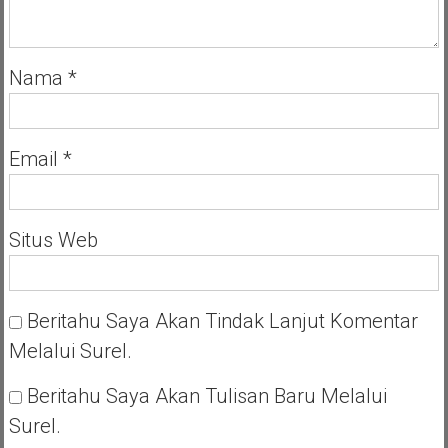
Nama
*
Email
*
Situs Web
Beritahu Saya Akan Tindak Lanjut Komentar
Melalui Surel.
Beritahu Saya Akan Tulisan Baru Melalui
Surel.