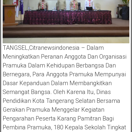
TANGSEL,Citranewsindonesia – Dalam
Meningkatkan Peranan Anggota Dan Organisasi
Pramuka Dalam Kehidupan Berbangsa Dan
Bernegara, Para Anggota Pramuka Mempunyai
Dasar Kepanduan Dalam Membangkitkan
Semangat Bangsa. Oleh Karena Itu, Dinas
Pendidikan Kota Tangerang Selatan Bersama
Gerakan Pramuka Menggelar Kegiatan
Pengarahan Peserta Karang Pamitran Bagi
Pembina Pramuka, 180 Kepala Sekolah Tingkat