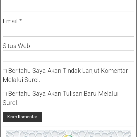
Email
*
Situs Web
Beritahu Saya Akan Tindak Lanjut Komentar
Melalui Surel.
Beritahu Saya Akan Tulisan Baru Melalui
Surel.