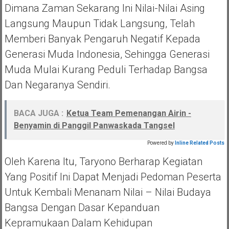
Dimana Zaman Sekarang Ini Nilai-Nilai Asing
Langsung Maupun Tidak Langsung, Telah
Memberi Banyak Pengaruh Negatif Kepada
Generasi Muda Indonesia, Sehingga Generasi
Muda Mulai Kurang Peduli Terhadap Bangsa
Dan Negaranya Sendiri.
BACA JUGA :
Ketua Team Pemenangan Airin -
Benyamin di Panggil Panwaskada Tangsel
Powered by
Inline Related Posts
Oleh Karena Itu, Taryono Berharap Kegiatan
Yang Positif Ini Dapat Menjadi Pedoman Peserta
Untuk Kembali Menanam Nilai – Nilai Budaya
Bangsa Dengan Dasar Kepanduan
Kepramukaan Dalam Kehidupan