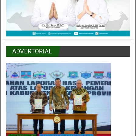
ADVERTORIAL