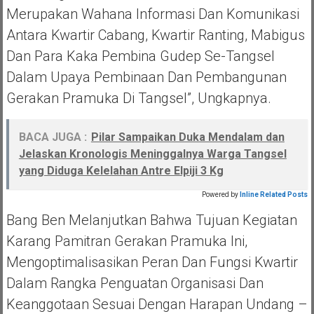
Merupakan Wahana Informasi Dan Komunikasi
Antara Kwartir Cabang, Kwartir Ranting, Mabigus
Dan Para Kaka Pembina Gudep Se-Tangsel
Dalam Upaya Pembinaan Dan Pembangunan
Gerakan Pramuka Di Tangsel”, Ungkapnya.
BACA JUGA :
Pilar Sampaikan Duka Mendalam dan
Jelaskan Kronologis Meninggalnya Warga Tangsel
yang Diduga Kelelahan Antre Elpiji 3 Kg
Powered by
Inline Related Posts
Bang Ben Melanjutkan Bahwa Tujuan Kegiatan
Karang Pamitran Gerakan Pramuka Ini,
Mengoptimalisasikan Peran Dan Fungsi Kwartir
Dalam Rangka Penguatan Organisasi Dan
Keanggotaan Sesuai Dengan Harapan Undang –