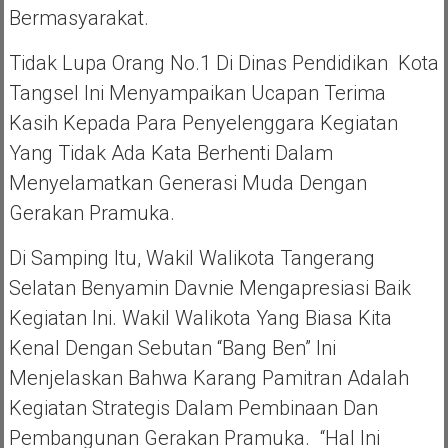
Bermasyarakat.
Tidak Lupa Orang No.1 Di Dinas Pendidikan Kota
Tangsel Ini Menyampaikan Ucapan Terima
Kasih Kepada Para Penyelenggara Kegiatan
Yang Tidak Ada Kata Berhenti Dalam
Menyelamatkan Generasi Muda Dengan
Gerakan Pramuka.
Di Samping Itu, Wakil Walikota Tangerang
Selatan Benyamin Davnie Mengapresiasi Baik
Kegiatan Ini. Wakil Walikota Yang Biasa Kita
Kenal Dengan Sebutan “Bang Ben” Ini
Menjelaskan Bahwa Karang Pamitran Adalah
Kegiatan Strategis Dalam Pembinaan Dan
Pembangunan Gerakan Pramuka. “Hal Ini