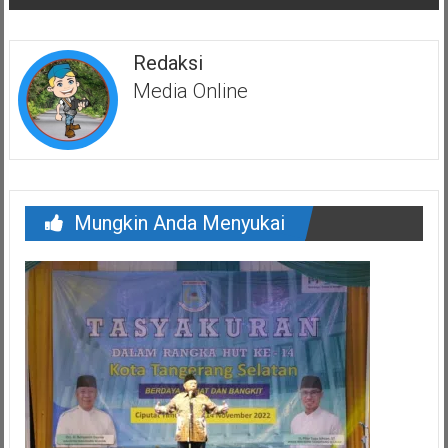
Redaksi
Media Online
Mungkin Anda Menyukai