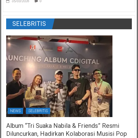
05/03/2026
0
SELEBRITIS
NEWS
SELEBRITIS
Album “Tri Suaka Nabila & Friends” Resmi
Diluncurkan, Hadirkan Kolaborasi Musisi Pop