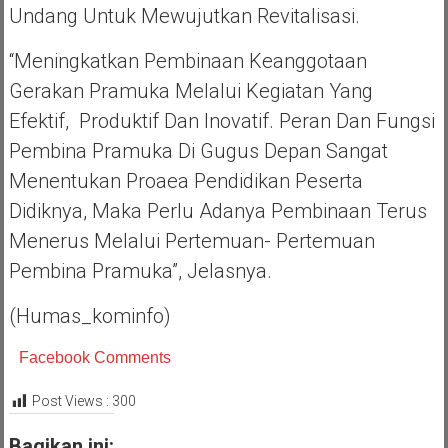
Undang Untuk Mewujutkan Revitalisasi.
“Meningkatkan Pembinaan Keanggotaan
Gerakan Pramuka Melalui Kegiatan Yang
Efektif, Produktif Dan Inovatif. Peran Dan Fungsi
Pembina Pramuka Di Gugus Depan Sangat
Menentukan Proaea Pendidikan Peserta
Didiknya, Maka Perlu Adanya Pembinaan Terus
Menerus Melalui Pertemuan- Pertemuan
Pembina Pramuka”, Jelasnya.
(humas_kominfo)
Facebook Comments
Post Views :
300
Bagikan ini: