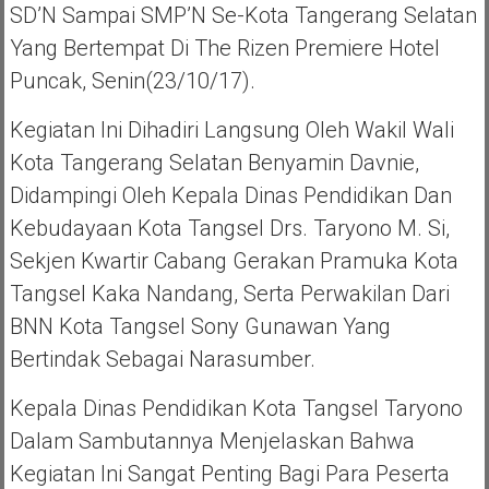
SD’N Sampai SMP’N Se-Kota Tangerang Selatan
Yang Bertempat Di The Rizen Premiere Hotel
Puncak, Senin(23/10/17).
Kegiatan Ini Dihadiri Langsung Oleh Wakil Wali
Kota Tangerang Selatan Benyamin Davnie,
Didampingi Oleh Kepala Dinas Pendidikan Dan
Kebudayaan Kota Tangsel Drs. Taryono M. Si,
Sekjen Kwartir Cabang Gerakan Pramuka Kota
Tangsel Kaka Nandang, Serta Perwakilan Dari
BNN Kota Tangsel Sony Gunawan Yang
Bertindak Sebagai Narasumber.
Kepala Dinas Pendidikan Kota Tangsel Taryono
Dalam Sambutannya Menjelaskan Bahwa
Kegiatan Ini Sangat Penting Bagi Para Peserta