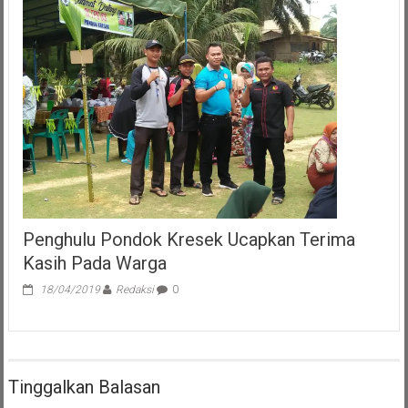
Penghulu Pondok Kresek Ucapkan Terima
Kasih Pada Warga
18/04/2019
Redaksi
0
Tinggalkan Balasan