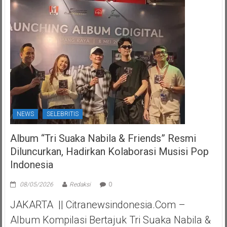
NEWS
SELEBRITIS
Album “Tri Suaka Nabila & Friends” Resmi
Diluncurkan, Hadirkan Kolaborasi Musisi Pop
Indonesia
08/05/2026
Redaksi
0
JAKARTA || Citranewsindonesia.com –
Album Kompilasi Bertajuk Tri Suaka Nabila &