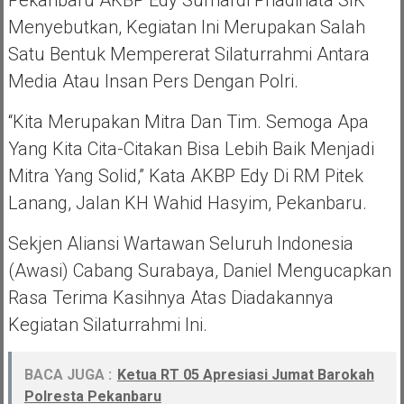
Menyebutkan, Kegiatan Ini Merupakan Salah
Satu Bentuk Mempererat Silaturrahmi Antara
Media Atau Insan Pers Dengan Polri.
“Kita Merupakan Mitra Dan Tim. Semoga Apa
Yang Kita Cita-Citakan Bisa Lebih Baik Menjadi
Mitra Yang Solid,” Kata AKBP Edy Di RM Pitek
Lanang, Jalan KH Wahid Hasyim, Pekanbaru.
Sekjen Aliansi Wartawan Seluruh Indonesia
(Awasi) Cabang Surabaya, Daniel Mengucapkan
Rasa Terima Kasihnya Atas Diadakannya
Kegiatan Silaturrahmi Ini.
BACA JUGA :
Ketua RT 05 Apresiasi Jumat Barokah
Polresta Pekanbaru