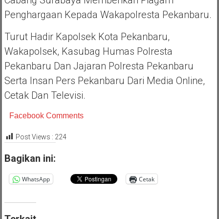
Penghargaan Kepada Wakapolresta Pekanbaru.
Turut Hadir Kapolsek Kota Pekanbaru,
Wakapolsek, Kasubag Humas Polresta
Pekanbaru Dan Jajaran Polresta Pekanbaru
Serta Insan Pers Pekanbaru Dari Media Online,
Cetak Dan Televisi.
Facebook Comments
Post Views :
224
Bagikan ini:
WhatsApp
Cetak