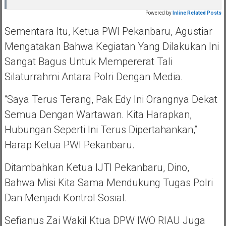
Powered by
Inline Related Posts
Sementara Itu, Ketua PWI Pekanbaru, Agustiar
Mengatakan Bahwa Kegiatan Yang Dilakukan Ini
Sangat Bagus Untuk Mempererat Tali
Silaturrahmi Antara Polri Dengan Media.
“Saya Terus Terang, Pak Edy Ini Orangnya Dekat
Semua Dengan Wartawan. Kita Harapkan,
Hubungan Seperti Ini Terus Dipertahankan,”
Harap Ketua PWI Pekanbaru.
Ditambahkan Ketua IJTI Pekanbaru, Dino,
Bahwa Misi Kita Sama Mendukung Tugas Polri
Dan Menjadi Kontrol Sosial.
Sefianus Zai Wakil Ktua DPW IWO RIAU Juga