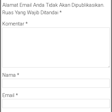
Alamat Email Anda Tidak Akan Dipublikasikan.
Ruas Yang Wajib Ditandai
*
Komentar
*
Nama
*
Email
*