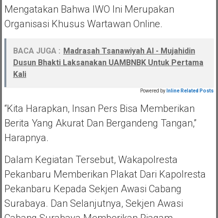
Mengatakan Bahwa IWO Ini Merupakan
Organisasi Khusus Wartawan Online.
BACA JUGA :
Madrasah Tsanawiyah Al - Mujahidin
Dusun Bhakti Laksanakan UAMBNBK Untuk Pertama
Kali
Powered by
Inline Related Posts
“Kita Harapkan, Insan Pers Bisa Memberikan
Berita Yang Akurat Dan Bergandeng Tangan,”
Harapnya.
Dalam Kegiatan Tersebut, Wakapolresta
Pekanbaru Memberikan Plakat Dari Kapolresta
Pekanbaru Kepada Sekjen Awasi Cabang
Surabaya. Dan Selanjutnya, Sekjen Awasi
Cabang Surabaya Memberikan Piagam