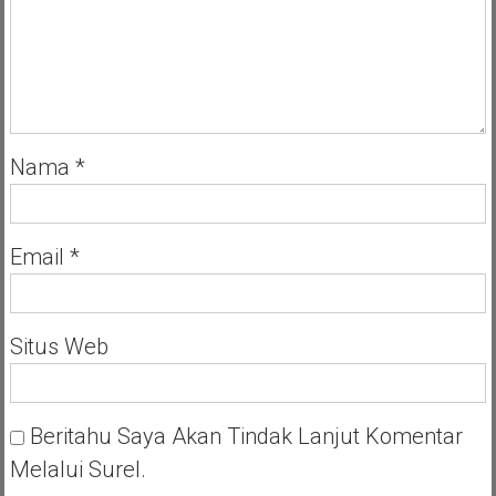
Nama
*
Email
*
Situs Web
Beritahu Saya Akan Tindak Lanjut Komentar
Melalui Surel.