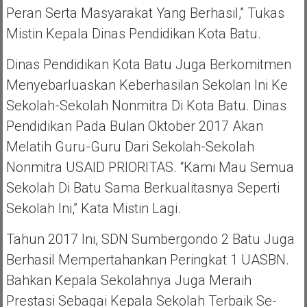
Peran Serta Masyarakat Yang Berhasil,” Tukas
Mistin Kepala Dinas Pendidikan Kota Batu.
Dinas Pendidikan Kota Batu Juga Berkomitmen
Menyebarluaskan Keberhasilan Sekolan Ini Ke
Sekolah-Sekolah Nonmitra Di Kota Batu. Dinas
Pendidikan Pada Bulan Oktober 2017 Akan
Melatih Guru-Guru Dari Sekolah-Sekolah
Nonmitra USAID PRIORITAS. “Kami Mau Semua
Sekolah Di Batu Sama Berkualitasnya Seperti
Sekolah Ini,” Kata Mistin Lagi.
Tahun 2017 Ini, SDN Sumbergondo 2 Batu Juga
Berhasil Mempertahankan Peringkat 1 UASBN.
Bahkan Kepala Sekolahnya Juga Meraih
Prestasi Sebagai Kepala Sekolah Terbaik Se-