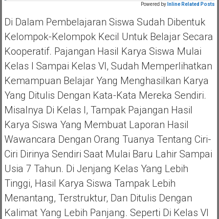
Powered by
Inline Related Posts
Di Dalam Pembelajaran Siswa Sudah Dibentuk
Kelompok-Kelompok Kecil Untuk Belajar Secara
Kooperatif. Pajangan Hasil Karya Siswa Mulai
Kelas I Sampai Kelas VI, Sudah Memperlihatkan
Kemampuan Belajar Yang Menghasilkan Karya
Yang Ditulis Dengan Kata-Kata Mereka Sendiri.
Misalnya Di Kelas I, Tampak Pajangan Hasil
Karya Siswa Yang Membuat Laporan Hasil
Wawancara Dengan Orang Tuanya Tentang Ciri-
Ciri Dirinya Sendiri Saat Mulai Baru Lahir Sampai
Usia 7 Tahun. Di Jenjang Kelas Yang Lebih
Tinggi, Hasil Karya Siswa Tampak Lebih
Menantang, Terstruktur, Dan Ditulis Dengan
Kalimat Yang Lebih Panjang. Seperti Di Kelas VI