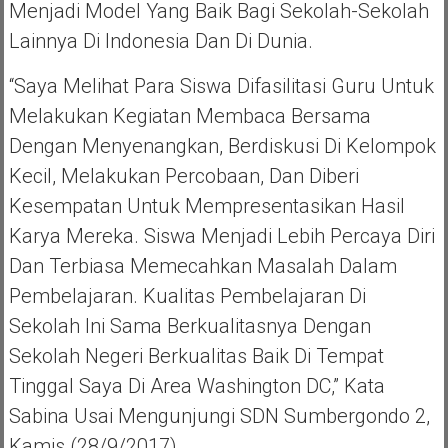
Menjadi Model Yang Baik Bagi Sekolah-Sekolah
Lainnya Di Indonesia Dan Di Dunia.
“Saya Melihat Para Siswa Difasilitasi Guru Untuk
Melakukan Kegiatan Membaca Bersama
Dengan Menyenangkan, Berdiskusi Di Kelompok
Kecil, Melakukan Percobaan, Dan Diberi
Kesempatan Untuk Mempresentasikan Hasil
Karya Mereka. Siswa Menjadi Lebih Percaya Diri
Dan Terbiasa Memecahkan Masalah Dalam
Pembelajaran. Kualitas Pembelajaran Di
Sekolah Ini Sama Berkualitasnya Dengan
Sekolah Negeri Berkualitas Baik Di Tempat
Tinggal Saya Di Area Washington DC,” Kata
Sabina Usai Mengunjungi SDN Sumbergondo 2,
Kamis (28/9/2017).