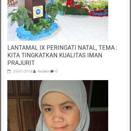
LANTAMAL IX PERINGATI NATAL, TEMA :
KITA TINGKATKAN KUALITAS IMAN
PRAJURIT
25/01/2018
Redaksi
0