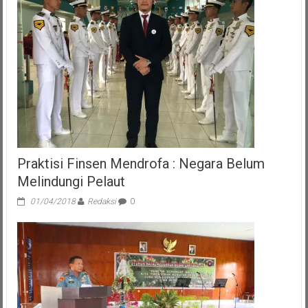
Praktisi Finsen Mendrofa : Negara Belum
Melindungi Pelaut
01/04/2018
Redaksi
0