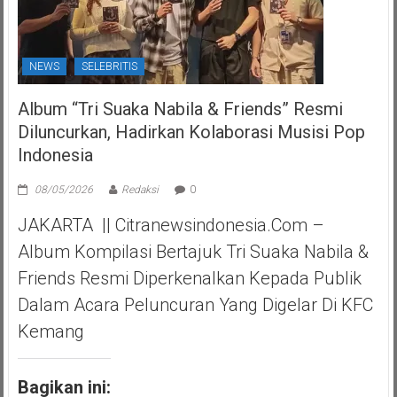
NEWS
SELEBRITIS
Album “Tri Suaka Nabila & Friends” Resmi
Diluncurkan, Hadirkan Kolaborasi Musisi Pop
Indonesia
08/05/2026
Redaksi
0
JAKARTA || Citranewsindonesia.com –
Album Kompilasi Bertajuk Tri Suaka Nabila &
Friends Resmi Diperkenalkan Kepada Publik
Dalam Acara Peluncuran Yang Digelar Di KFC
Kemang
Bagikan ini: