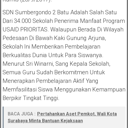
SDN Sumbergondo 2 Batu Adalah Salah Satu
Dari 34.000 Sekolah Penerima Manfaat Program
USAID PRIORITAS. Walaupun Berada Di Wilayah
Pedesaan Di Bawah Kaki Gunung Arjuna,
Sekolah Ini Memberikan Pembelajaran
Berkualitas Dunia Untuk Para Siswanya.
Menurut Sri Winarni, Sang Kepala Sekolah,
Semua Guru Sudah Berkomitmen Untuk
Menerapkan Pembelajaran Aktif Yang
Memfasilitasi Siswa Menggunakan Kemampuan
Berpikir Tingkat Tinggi.
BACA JUGA :
Pertahankan Aset Pemkot, Wali Kota
Surabaya Minta Bantuan Kejaksaan