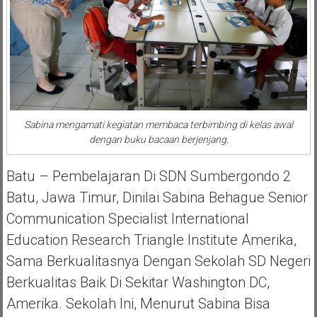
Sabina mengamati kegiatan membaca terbimbing di kelas awal
dengan buku bacaan berjenjang.
Batu – Pembelajaran Di SDN Sumbergondo 2
Batu, Jawa Timur, Dinilai Sabina Behague Senior
Communication Specialist International
Education Research Triangle Institute Amerika,
Sama Berkualitasnya Dengan Sekolah SD Negeri
Berkualitas Baik Di Sekitar Washington DC,
Amerika. Sekolah Ini, Menurut Sabina Bisa