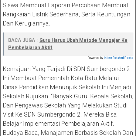
Siswa Membuat Laporan Percobaan Membuat
Rangkaian Listrik Sederhana, Serta Keuntungan
Dan Kerugiannya.
BACA JUGA :
Guru Harus Ubah Metode Mengajar Ke
Pembelajaran Aktif
Powered by
Inline Related Posts
Kemajuan Yang Terjadi Di SDN Sumbergondo 2
Ini Membuat Pemerintah Kota Batu Melalui
Dinas Pendidikan Menunjuk Sekolah Ini Menjadi
Sekolah Rujukan. “Banyak Guru, Kepala Sekolah,
Dan Pengawas Sekolah Yang Melakukan Studi
Visit Ke SDN Sumbergondo 2. Mereka Bisa
Belajar Implementasi Pembelajaran Aktif,
Budaya Baca, Manajamen Berbasis Sekolah Dan