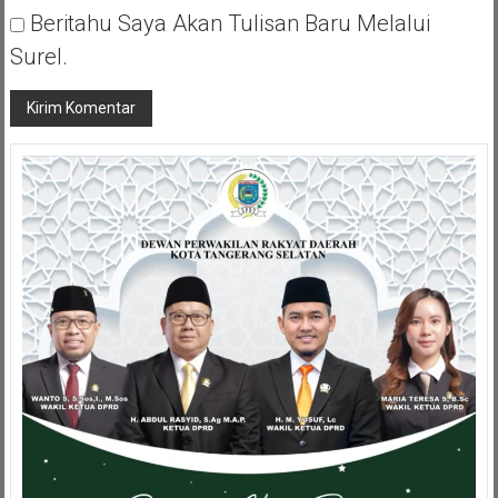
Beritahu Saya Akan Tulisan Baru Melalui
Surel.