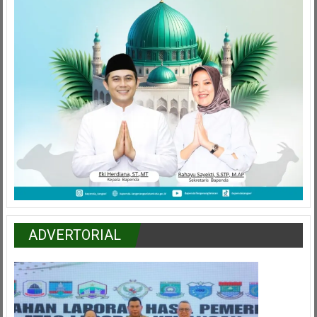
ADVERTORIAL