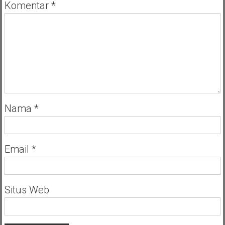
Komentar
*
Nama
*
Email
*
Situs Web