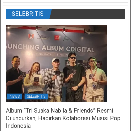
SELEBRITIS
NEWS
SELEBRITIS
Album “Tri Suaka Nabila & Friends” Resmi
Diluncurkan, Hadirkan Kolaborasi Musisi Pop
Indonesia