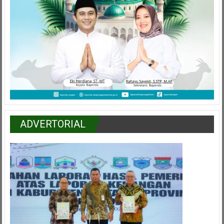
ADVERTORIAL