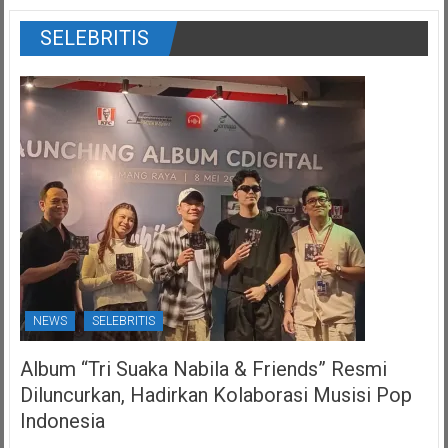
SELEBRITIS
NEWS
SELEBRITIS
Album “Tri Suaka Nabila & Friends” Resmi
Diluncurkan, Hadirkan Kolaborasi Musisi Pop
Indonesia