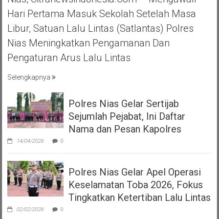
Hari Pertama Masuk Sekolah Setelah Masa
Libur, Satuan Lalu Lintas (Satlantas) Polres
Nias Meningkatkan Pengamanan Dan
Pengaturan Arus Lalu Lintas
Selengkapnya
Polres Nias Gelar Sertijab
Sejumlah Pejabat, Ini Daftar
Nama dan Pesan Kapolres
14/04/2026
0
Polres Nias Gelar Apel Operasi
Keselamatan Toba 2026, Fokus
Tingkatkan Ketertiban Lalu Lintas
02/02/2026
0