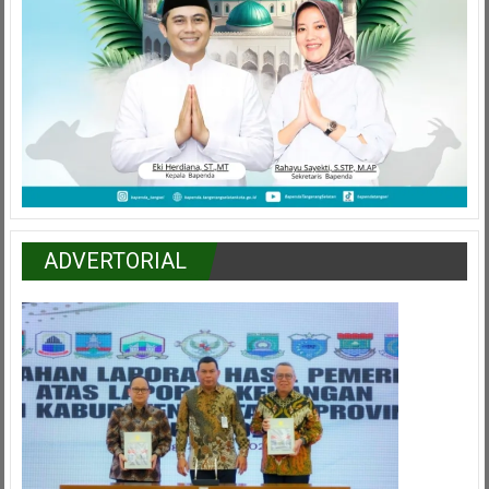
ADVERTORIAL