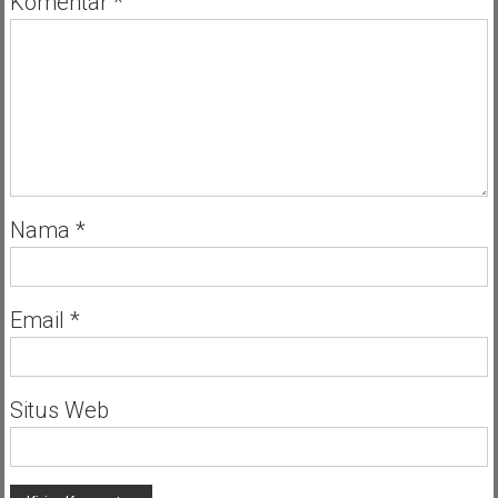
Komentar
*
Nama
*
Email
*
Situs Web