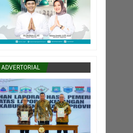
ADVERTORIAL