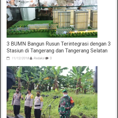
3 BUMN Bangun Rusun Terintegrasi dengan 3
Stasiun di Tangerang dan Tangerang Selatan
11/12/2018
Redaksi
0