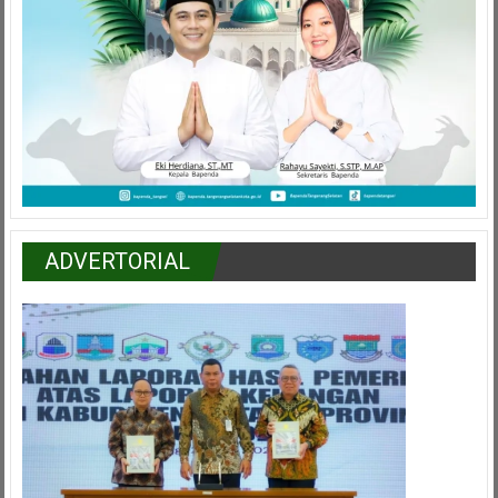
ADVERTORIAL