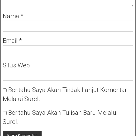
Nama
*
Email
*
Situs Web
Beritahu Saya Akan Tindak Lanjut Komentar
Melalui Surel.
Beritahu Saya Akan Tulisan Baru Melalui
Surel.