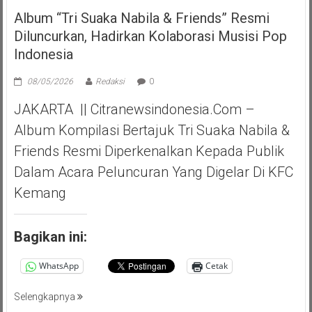
Album “Tri Suaka Nabila & Friends” Resmi
Diluncurkan, Hadirkan Kolaborasi Musisi Pop
Indonesia
08/05/2026
Redaksi
0
JAKARTA || Citranewsindonesia.com –
Album Kompilasi Bertajuk Tri Suaka Nabila &
Friends Resmi Diperkenalkan Kepada Publik
Dalam Acara Peluncuran Yang Digelar Di KFC
Kemang
Bagikan ini:
WhatsApp
Cetak
Selengkapnya