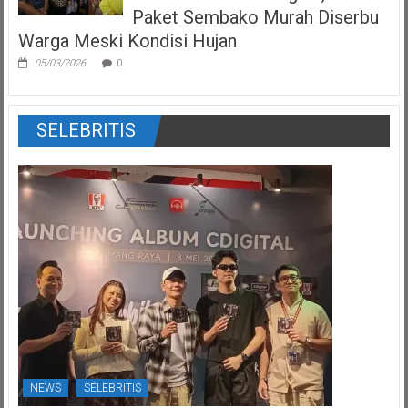
Paket Sembako Murah Diserbu
Warga Meski Kondisi Hujan
05/03/2026
0
SELEBRITIS
NEWS
SELEBRITIS