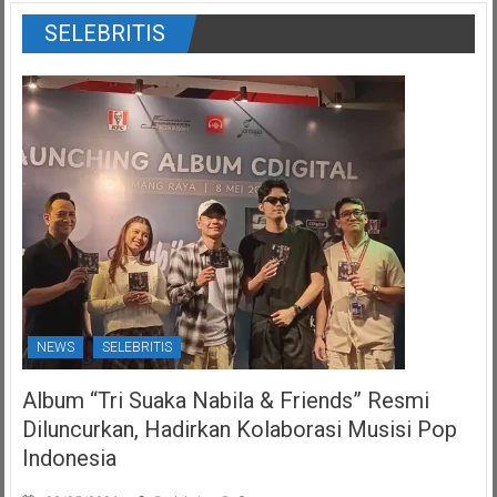
SELEBRITIS
NEWS
SELEBRITIS
Album “Tri Suaka Nabila & Friends” Resmi
Diluncurkan, Hadirkan Kolaborasi Musisi Pop
Indonesia