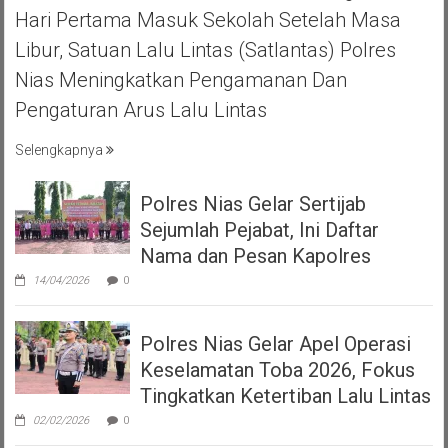
Hari Pertama Masuk Sekolah Setelah Masa
Libur, Satuan Lalu Lintas (Satlantas) Polres
Nias Meningkatkan Pengamanan Dan
Pengaturan Arus Lalu Lintas
Selengkapnya
Polres Nias Gelar Sertijab
Sejumlah Pejabat, Ini Daftar
Nama dan Pesan Kapolres
14/04/2026
0
Polres Nias Gelar Apel Operasi
Keselamatan Toba 2026, Fokus
Tingkatkan Ketertiban Lalu Lintas
02/02/2026
0