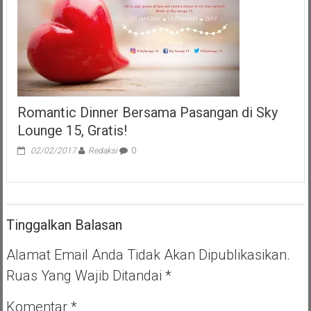
Romantic Dinner Bersama Pasangan di Sky
Lounge 15, Gratis!
02/02/2017
Redaksi
0
Tinggalkan Balasan
Alamat Email Anda Tidak Akan Dipublikasikan.
Ruas Yang Wajib Ditandai
*
Komentar
*