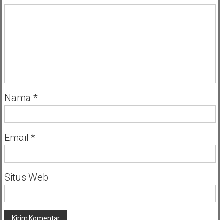
Nama
*
Email
*
Situs Web