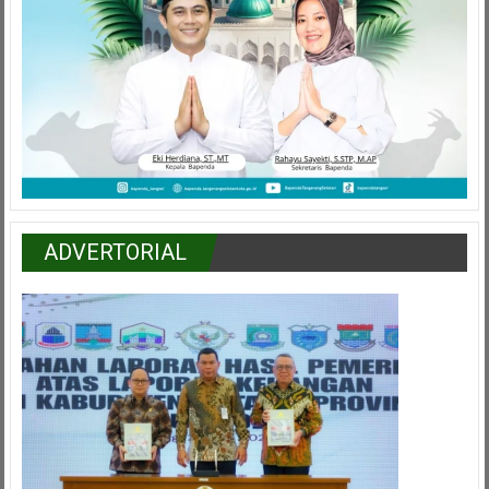
ADVERTORIAL