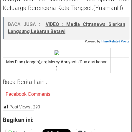
Keluarga Berencana Kota Tangsel.(YusmanH)
BACA JUGA :
VIDEO : Media Citranews Siarkan
Langsung Lebaran Betawi
Powered by
Inline Related Posts
May Dian (tengah),drg Mercy Apriyanti (Dua dari kanan
)
Baca Berita Lain :
Facebook Comments
Post Views :
293
Bagikan ini: