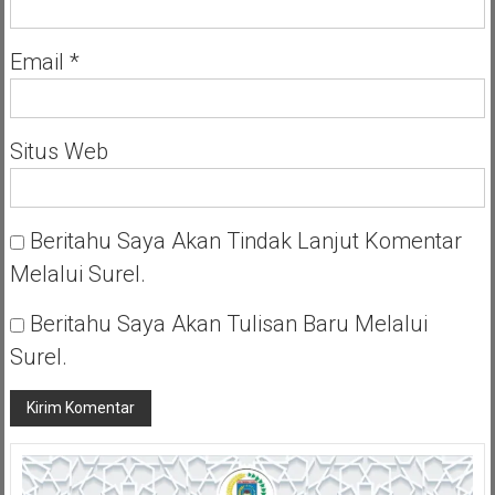
Email
*
Situs Web
Beritahu Saya Akan Tindak Lanjut Komentar
Melalui Surel.
Beritahu Saya Akan Tulisan Baru Melalui
Surel.