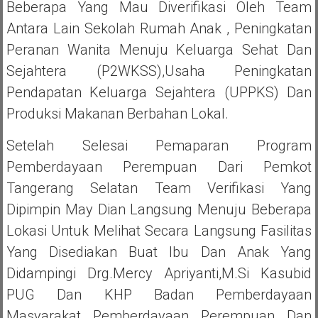
Beberapa Yang Mau Diverifikasi Oleh Team
Antara Lain Sekolah Rumah Anak , Peningkatan
Peranan Wanita Menuju Keluarga Sehat Dan
Sejahtera (P2WKSS),Usaha Peningkatan
Pendapatan Keluarga Sejahtera (UPPKS) Dan
Produksi Makanan Berbahan Lokal.
Setelah Selesai Pemaparan Program
Pemberdayaan Perempuan Dari Pemkot
Tangerang Selatan Team Verifikasi Yang
Dipimpin May Dian Langsung Menuju Beberapa
Lokasi Untuk Melihat Secara Langsung Fasilitas
Yang Disediakan Buat Ibu Dan Anak Yang
Didampingi Drg.Mercy Apriyanti,M.Si Kasubid
PUG Dan KHP Badan Pemberdayaan
Masyarakat Pemberdayaan Perempuan Dan