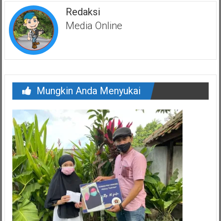
Redaksi
Media Online
Mungkin Anda Menyukai