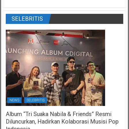
SELEBRITIS
NEWS
SELEBRITIS
Album “Tri Suaka Nabila & Friends” Resmi
Diluncurkan, Hadirkan Kolaborasi Musisi Pop
Indonesia