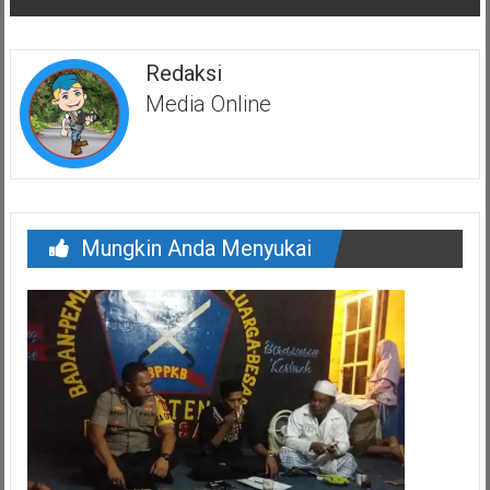
Redaksi
Media Online
Mungkin Anda Menyukai