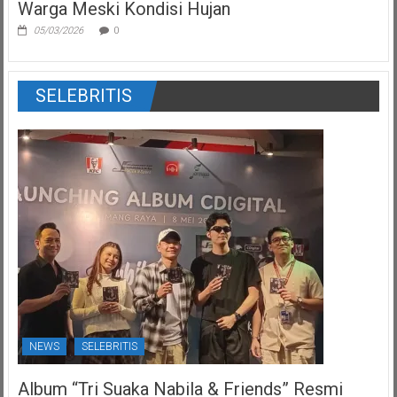
Warga Meski Kondisi Hujan
05/03/2026
0
SELEBRITIS
NEWS
SELEBRITIS
Album “Tri Suaka Nabila & Friends” Resmi