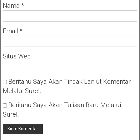
Nama
*
Email
*
Situs Web
Beritahu Saya Akan Tindak Lanjut Komentar
Melalui Surel.
Beritahu Saya Akan Tulisan Baru Melalui
Surel.