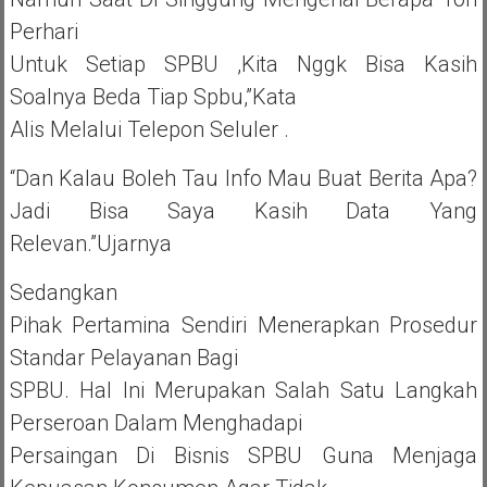
Perhari
Untuk Setiap SPBU ,kita Nggk Bisa Kasih
Soalnya Beda Tiap Spbu,”kata
Alis Melalui Telepon Seluler .
“Dan Kalau Boleh Tau Info Mau Buat Berita Apa?
Jadi Bisa Saya Kasih Data Yang
Relevan.”Ujarnya
Sedangkan
Pihak Pertamina Sendiri Menerapkan Prosedur
Standar Pelayanan Bagi
SPBU. Hal Ini Merupakan Salah Satu Langkah
Perseroan Dalam Menghadapi
Persaingan Di Bisnis SPBU Guna Menjaga