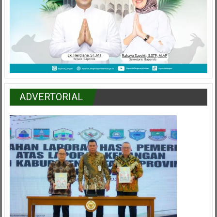
ADVERTORIAL