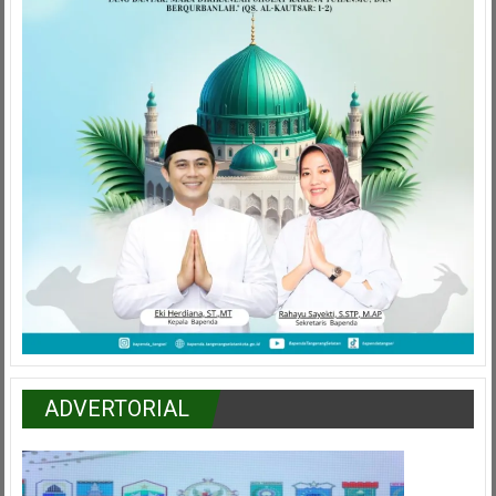
ADVERTORIAL