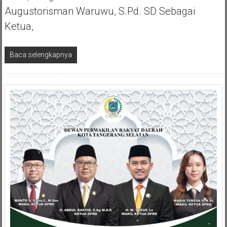
Augustorisman Waruwu, S.Pd. SD Sebagai
Ketua,
Baca selengkapnya