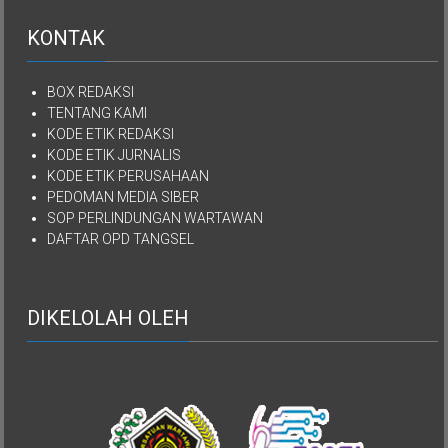
KONTAK
BOX REDAKSI
TENTANG KAMI
KODE ETIK REDAKSI
KODE ETIK JURNALIS
KODE ETIK PERUSAHAAN
PEDOMAN MEDIA SIBER
SOP PERLINDUNGAN WARTAWAN
DAFTAR OPD TANGSEL
DIKELOLAH OLEH