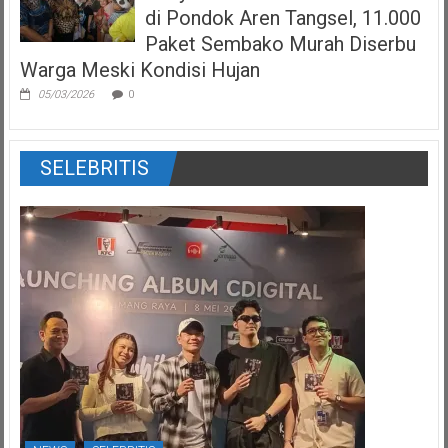
di Pondok Aren Tangsel, 11.000
Paket Sembako Murah Diserbu
Warga Meski Kondisi Hujan
05/03/2026
0
SELEBRITIS