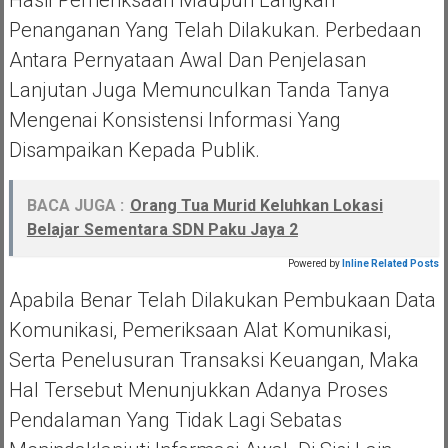
Hasil Pemeriksaan Maupun Langkah
Penanganan Yang Telah Dilakukan. Perbedaan
Antara Pernyataan Awal Dan Penjelasan
Lanjutan Juga Memunculkan Tanda Tanya
Mengenai Konsistensi Informasi Yang
Disampaikan Kepada Publik.
BACA JUGA :
Orang Tua Murid Keluhkan Lokasi
Belajar Sementara SDN Paku Jaya 2
Powered by
Inline Related Posts
Apabila Benar Telah Dilakukan Pembukaan Data
Komunikasi, Pemeriksaan Alat Komunikasi,
Serta Penelusuran Transaksi Keuangan, Maka
Hal Tersebut Menunjukkan Adanya Proses
Pendalaman Yang Tidak Lagi Sebatas