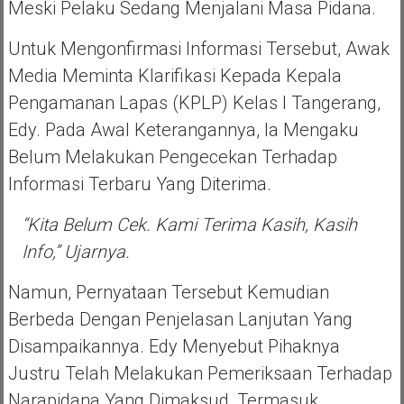
Meski Pelaku Sedang Menjalani Masa Pidana.
Untuk Mengonfirmasi Informasi Tersebut, Awak
Media Meminta Klarifikasi Kepada Kepala
Pengamanan Lapas (KPLP) Kelas I Tangerang,
Edy. Pada Awal Keterangannya, Ia Mengaku
Belum Melakukan Pengecekan Terhadap
Informasi Terbaru Yang Diterima.
“Kita Belum Cek. Kami Terima Kasih, Kasih
Info,” Ujarnya.
Namun, Pernyataan Tersebut Kemudian
Berbeda Dengan Penjelasan Lanjutan Yang
Disampaikannya. Edy Menyebut Pihaknya
Justru Telah Melakukan Pemeriksaan Terhadap
Narapidana Yang Dimaksud, Termasuk