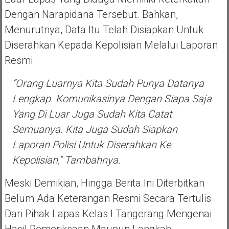
Dengan Narapidana Tersebut. Bahkan,
Menurutnya, Data Itu Telah Disiapkan Untuk
Diserahkan Kepada Kepolisian Melalui Laporan
Resmi.
“Orang Luarnya Kita Sudah Punya Datanya
Lengkap. Komunikasinya Dengan Siapa Saja
Yang Di Luar Juga Sudah Kita Catat
Semuanya. Kita Juga Sudah Siapkan
Laporan Polisi Untuk Diserahkan Ke
Kepolisian,” Tambahnya.
Meski Demikian, Hingga Berita Ini Diterbitkan
Belum Ada Keterangan Resmi Secara Tertulis
Dari Pihak Lapas Kelas I Tangerang Mengenai