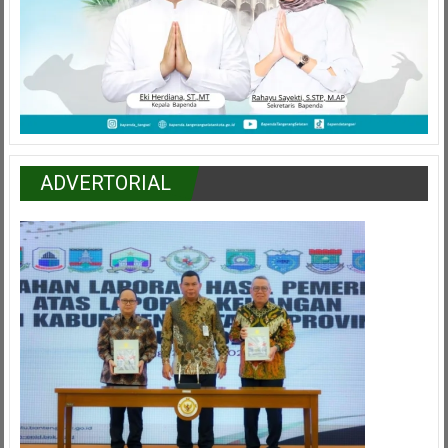
ADVERTORIAL