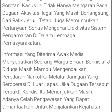
Sorotan. Kasus Ini Tidak Hanya Mengarah Pada
Dugaan Aktivitas Ilegal Yang Masih Berlangsung
Dari Balik Jeruji, Tetapi Juga Memunculkan
Pertanyaan Serius Mengenai Efektivitas Sistem
Pengamanan Di Dalam Lembaga
Pemasyarakatan.
Informasi Yang Diterima Awak Media
Menyebutkan Seorang Warga Binaan Berinisial
J
Diduga Masih Mampu Mengendalikan
Peredaran Narkotika Melalui Jaringan Yang
Beroperasi Di Luar Lapas. Jika Dugaan Tersebut
Terbukti, Kondisi Itu Menunjukkan Masih
Adanya Celah Pengawasan Yang Dapat
Dimanfaatkan Untuk Menjalankan Kejahatan