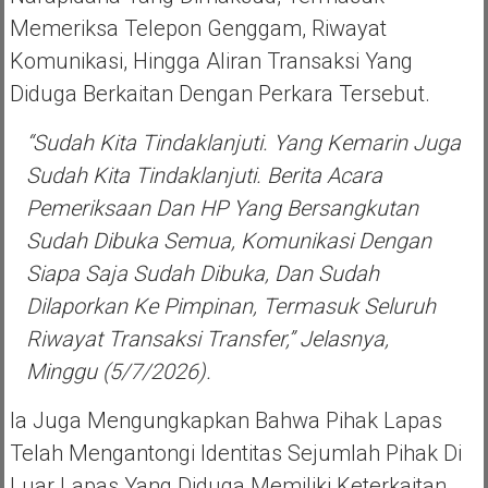
Memeriksa Telepon Genggam, Riwayat
Komunikasi, Hingga Aliran Transaksi Yang
Diduga Berkaitan Dengan Perkara Tersebut.
“Sudah Kita Tindaklanjuti. Yang Kemarin Juga
Sudah Kita Tindaklanjuti. Berita Acara
Pemeriksaan Dan HP Yang Bersangkutan
Sudah Dibuka Semua, Komunikasi Dengan
Siapa Saja Sudah Dibuka, Dan Sudah
Dilaporkan Ke Pimpinan, Termasuk Seluruh
Riwayat Transaksi Transfer,” Jelasnya,
Minggu (5/7/2026).
Ia Juga Mengungkapkan Bahwa Pihak Lapas
Telah Mengantongi Identitas Sejumlah Pihak Di
Luar Lapas Yang Diduga Memiliki Keterkaitan