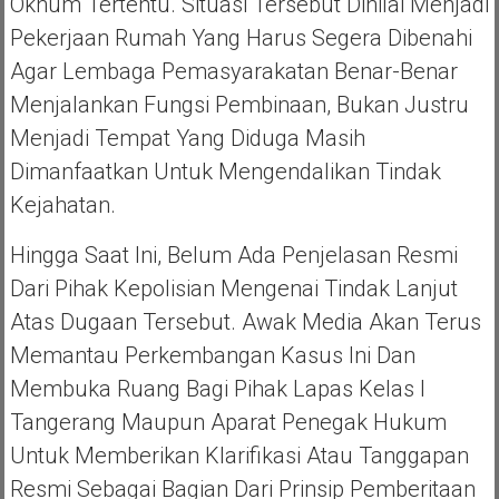
Oknum Tertentu. Situasi Tersebut Dinilai Menjadi
Pekerjaan Rumah Yang Harus Segera Dibenahi
Agar Lembaga Pemasyarakatan Benar-Benar
Menjalankan Fungsi Pembinaan, Bukan Justru
Menjadi Tempat Yang Diduga Masih
Dimanfaatkan Untuk Mengendalikan Tindak
Kejahatan.
Hingga Saat Ini, Belum Ada Penjelasan Resmi
Dari Pihak Kepolisian Mengenai Tindak Lanjut
Atas Dugaan Tersebut. Awak Media Akan Terus
Memantau Perkembangan Kasus Ini Dan
Membuka Ruang Bagi Pihak Lapas Kelas I
Tangerang Maupun Aparat Penegak Hukum
Untuk Memberikan Klarifikasi Atau Tanggapan
Resmi Sebagai Bagian Dari Prinsip Pemberitaan