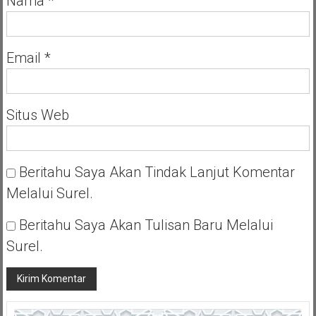
Nama
*
Email
*
Situs Web
Beritahu Saya Akan Tindak Lanjut Komentar
Melalui Surel.
Beritahu Saya Akan Tulisan Baru Melalui
Surel.