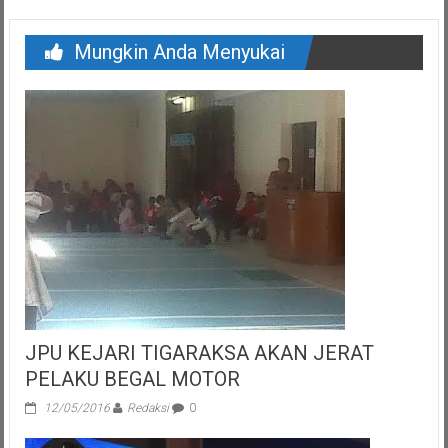
Mungkin Anda Menyukai
JPU KEJARI TIGARAKSA AKAN JERAT
PELAKU BEGAL MOTOR
12/05/2016
Redaksi
0