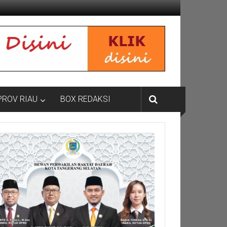
PROV RIAU
BOX REDAKSI