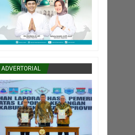
ADVERTORIAL