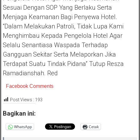
Sesuai Dengan SOP Yang Berlaku Serta
Menjaga Keamanan Bagi Penyewa Hotel.
“Dalam Melakukan Patroli, Tidak Lupa Kami
Menghimbau Kepada Pengelola Hotel Agar
Selalu Senantiasa Waspada Terhadap
Gangguan Sekitar Serta Melaporkan Jika
Terdapat Suatu Tindak Pidana” Tutup Resza
Ramadianshah. Red
Facebook Comments
Post Views :
193
Bagikan ini:
WhatsApp
Cetak