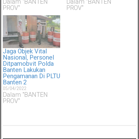
Dalam "BANTEN
Dalam "BANTEN
PROV"
PROV"
Jaga Objek Vital
Nasional, Personel
Ditpamobvit Polda
Banten Lakukan
Pengamanan Di PLTU
Banten 2
05/04/2022
Dalam "BANTEN
PROV"