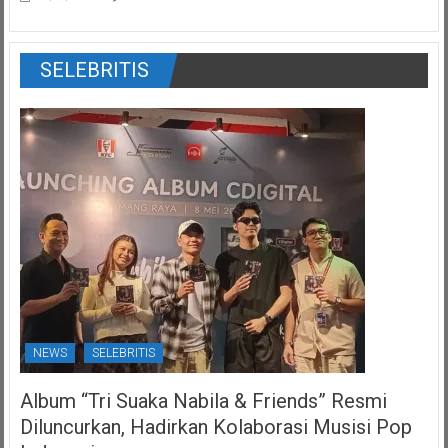
SELEBRITIS
NEWS
SELEBRITIS
Album “Tri Suaka Nabila & Friends” Resmi
Diluncurkan, Hadirkan Kolaborasi Musisi Pop