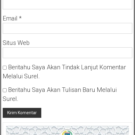
Email
*
Situs Web
Beritahu Saya Akan Tindak Lanjut Komentar
Melalui Surel.
Beritahu Saya Akan Tulisan Baru Melalui
Surel.