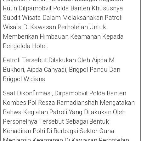
Rutin Ditpamobvit Polda Banten Khususnya
Subdit Wisata Dalam Melaksanakan Patroli
Wisata Di Kawasan Perhotelan Untuk
Memberikan Himbauan Keamanan Kepada
Pengelola Hotel.
Patroli Tersebut Dilakukan Oleh Aipda M.
Bukhori, Aipda Cahyadi, Brigpol Pandu Dan
Brigpol Widiana
Saat Dikonfirmasi, Dirpamobvit Polda Banten
Kombes Pol Resza Ramadianshah Mengatakan
Bahwa Kegiatan Patroli Yang Dilakukan Oleh
Personelnya Tersebut Sebagai Bentuk
Kehadiran Polri Di Berbagai Sektor Guna
Menjamin Keamanan Di Kawasan Perhotelan.