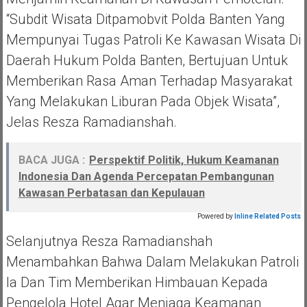
“Subdit Wisata Ditpamobvit Polda Banten Yang
Mempunyai Tugas Patroli Ke Kawasan Wisata Di
Daerah Hukum Polda Banten, Bertujuan Untuk
Memberikan Rasa Aman Terhadap Masyarakat
Yang Melakukan Liburan Pada Objek Wisata”,
Jelas Resza Ramadianshah.
BACA JUGA :
Perspektif Politik, Hukum Keamanan
Indonesia Dan Agenda Percepatan Pembangunan
Kawasan Perbatasan dan Kepulauan
Powered by
Inline Related Posts
Selanjutnya Resza Ramadianshah
Menambahkan Bahwa Dalam Melakukan Patroli
Ia Dan Tim Memberikan Himbauan Kepada
Pengelola Hotel Agar Menjaga Keamanan