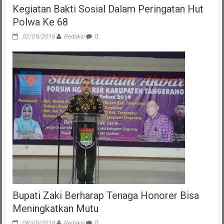
Kegiatan Bakti Sosial Dalam Peringatan Hut
Polwa Ke 68
02/09/2016
Redaksi
0
Bupati Zaki Berharap Tenaga Honorer Bisa
Meningkatkan Mutu
08/09/2019
Redaksi
0