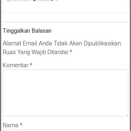
Tinggalkan Balasan
Alamat Email Anda Tidak Akan Dipublikasikan.
Ruas Yang Wajib Ditandai
*
Komentar
*
Nama
*