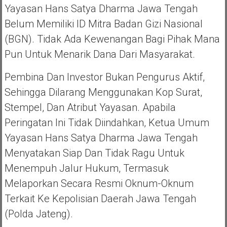
Yayasan Hans Satya Dharma Jawa Tengah
Belum Memiliki ID Mitra Badan Gizi Nasional
(BGN). Tidak Ada Kewenangan Bagi Pihak Mana
Pun Untuk Menarik Dana Dari Masyarakat.
Pembina Dan Investor Bukan Pengurus Aktif,
Sehingga Dilarang Menggunakan Kop Surat,
Stempel, Dan Atribut Yayasan. Apabila
Peringatan Ini Tidak Diindahkan, Ketua Umum
Yayasan Hans Satya Dharma Jawa Tengah
Menyatakan Siap Dan Tidak Ragu Untuk
Menempuh Jalur Hukum, Termasuk
Melaporkan Secara Resmi Oknum-Oknum
Terkait Ke Kepolisian Daerah Jawa Tengah
(Polda Jateng).