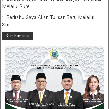
Melalui Surel.
Beritahu Saya Akan Tulisan Baru Melalui
Surel.