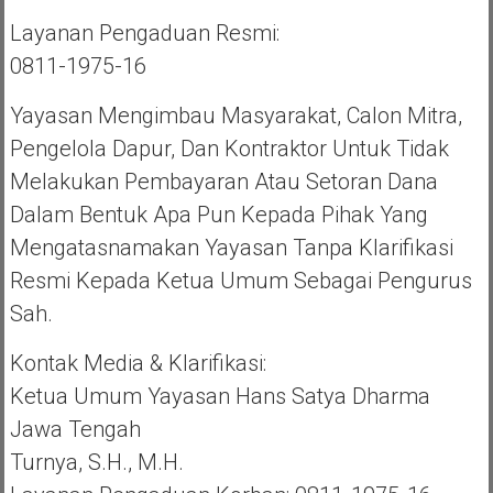
Layanan Pengaduan Resmi:
0811-1975-16
Yayasan Mengimbau Masyarakat, Calon Mitra,
Pengelola Dapur, Dan Kontraktor Untuk Tidak
Melakukan Pembayaran Atau Setoran Dana
Dalam Bentuk Apa Pun Kepada Pihak Yang
Mengatasnamakan Yayasan Tanpa Klarifikasi
Resmi Kepada Ketua Umum Sebagai Pengurus
Sah.
Kontak Media & Klarifikasi:
Ketua Umum Yayasan Hans Satya Dharma
Jawa Tengah
Turnya, S.H., M.H.