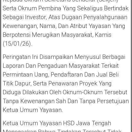
Serta Oknum Pembina Yang Sekaligus Bertindak
Sebagai Investor, Atas Dugaan Penyalahgunaan
Kewenangan, Nama, Dan Atribut Yayasan Yang
Berpotensi Merugikan Masyarakat, Kamis
(15/01/26).
Peringatan Ini Disampaikan Menyusul Berbagai
Laporan Dan Pengaduan Masyarakat Terkait
Permintaan Uang, Pendaftaran Dan Jual Beli
Titik Dapur, Serta Penawaran Proyek Yang
Diduga Dilakukan Oleh Oknum-Oknum Tersebut
Tanpa Kewenangan Sah Dan Tanpa Persetujuan
Ketua Umum Yayasan.
Ketua Umum Yayasan HSD Jawa Tengah
Menegaskan Bahwa Tindakan Tersebut Tidak