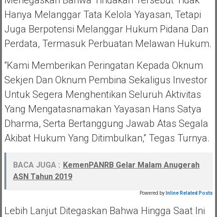
Hanya Melanggar Tata Kelola Yayasan, Tetapi
Juga Berpotensi Melanggar Hukum Pidana Dan
Perdata, Termasuk Perbuatan Melawan Hukum.
“Kami Memberikan Peringatan Kepada Oknum
Sekjen Dan Oknum Pembina Sekaligus Investor
Untuk Segera Menghentikan Seluruh Aktivitas
Yang Mengatasnamakan Yayasan Hans Satya
Dharma, Serta Bertanggung Jawab Atas Segala
Akibat Hukum Yang Ditimbulkan,” Tegas Turnya.
BACA JUGA :
KemenPANRB Gelar Malam Anugerah
ASN Tahun 2019
Powered by
Inline Related Posts
Lebih Lanjut Ditegaskan Bahwa Hingga Saat Ini