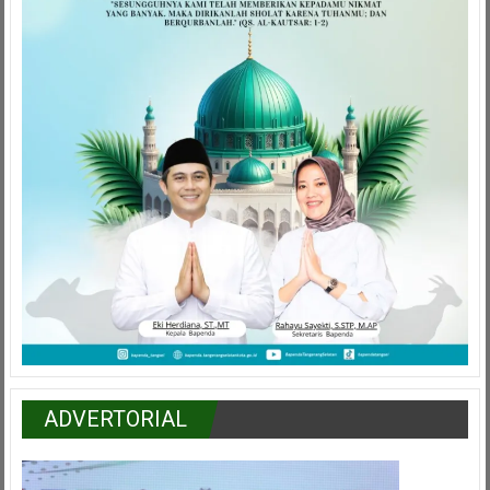
ADVERTORIAL