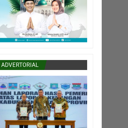
ADVERTORIAL