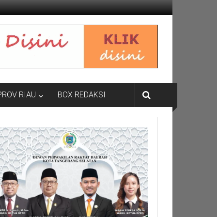
PROV RIAU
BOX REDAKSI