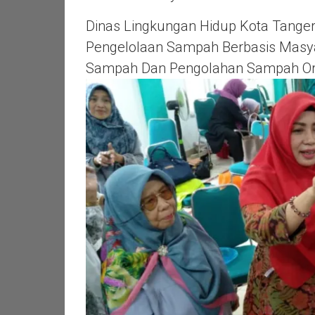
Dinas Lingkungan Hidup Kota Tanger
Pengelolaan Sampah Berbasis Masy
Sampah Dan Pengolahan Sampah Or