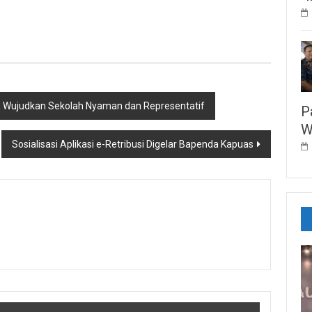
, Wujudkan Sekolah Nyaman dan Representatif
P
W
Sosialisasi Aplikasi e-Retribusi Digelar Bapenda Kapuas