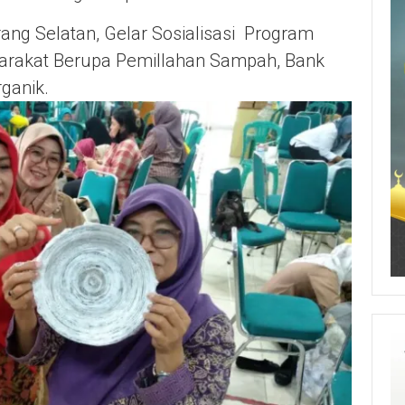
ang Selatan, Gelar Sosialisasi Program
arakat Berupa Pemillahan Sampah, Bank
ganik.