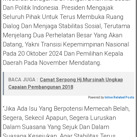
Dan Politik Indonesia. Presiden Mengajak
Seluruh Pihak Untuk Terus Membuka Ruang
Dialog Dan Menjaga Stabilitas Sosial, Terutama
Menjelang Dua Perhelatan Besar Yang Akan
Datang, Yakni Transisi Kepemimpinan Nasional
Pada 20 Oktober 2024 Dan Pemilihan Kepala
Daerah Pada November Mendatang.
BACA JUGA :
Camat Serpong Hj.Mursinah Ungkap
Capaian Pembangunan 2018
Powered by
Inline Related Posts
“Jika Ada Isu Yang Berpotensi Memecah Belah,
Segera, Sekecil Apapun, Segera Luruskan
Dalam Suasana Yang Sejuk Dan Dalam
Suasana Kesejukan, Agar Stabilitas Terus