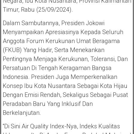
Negara, Ibu Kota Nusantara, Provinsi Kalimantan
Timur, Rabu (25/09/2024).
Dalam Sambutannya, Presiden Jokowi
Menyampaikan Apresiasinya Kepada Seluruh
Anggota Forum Kerukunan Umat Beragama
(FKUB) Yang Hadir, Serta Menekankan
Pentingnya Menjaga Kerukunan, Toleransi, Dan
Persatuan Di Tengah Keragaman Bangsa
Indonesia. Presiden Juga Memperkenalkan
Konsep Ibu Kota Nusantara Sebagai Kota Hijau
Dengan Emisi Rendah, Sekaligus Sebagai Pusat
Peradaban Baru Yang Inklusif Dan
Berkelanjutan.
“Di Sini Air Quality Index-Nya, Indeks Kualitas