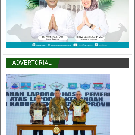
ADVERTORIAL