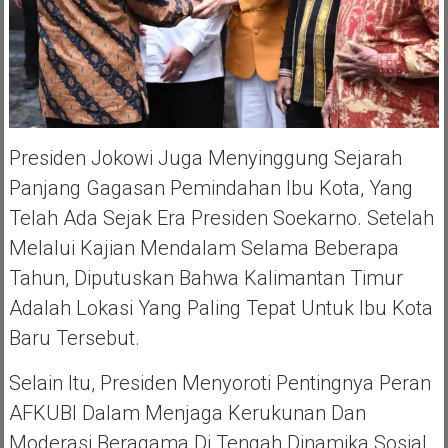
Presiden Jokowi Juga Menyinggung Sejarah
Panjang Gagasan Pemindahan Ibu Kota, Yang
Telah Ada Sejak Era Presiden Soekarno. Setelah
Melalui Kajian Mendalam Selama Beberapa
Tahun, Diputuskan Bahwa Kalimantan Timur
Adalah Lokasi Yang Paling Tepat Untuk Ibu Kota
Baru Tersebut.
Selain Itu, Presiden Menyoroti Pentingnya Peran
AFKUBI Dalam Menjaga Kerukunan Dan
Moderasi Beragama Di Tengah Dinamika Sosial