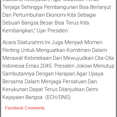
Terjaga Sehingga Pembangunan Bisa Berlanjut
Dan Pertumbuhan Ekonomi Kita Sebagai
Sebuah Bangsa Besar Bisa Terus Kita
Kembangkan,” Ujar Presiden.
Acara Silaturahmi Ini Juga Menjadi Momen
Penting Untuk Menguatkan Komitmen Dalam
Merawat Kebinekaan Dan Mewujudkan Cita-Cita
Indonesia Emas 2045. Presiden Jokowi Menutup
Sambutannya Dengan Harapan Agar Upaya
Bersama Dalam Menjaga Persatuan Dan
Kerukunan Dapat Terus Dilanjutkan Demi
Kejayaan Bangsa. (ECH/DNS)
Facebook Comments