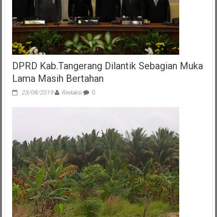
DPRD Kab.Tangerang Dilantik Sebagian Muka
Lama Masih Bertahan
23/08/2019
Redaksi
0