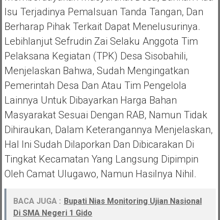
Isu Terjadinya Pemalsuan Tanda Tangan, Dan
Berharap Pihak Terkait Dapat Menelusurinya.
Lebihlanjut Sefrudin Zai Selaku Anggota Tim
Pelaksana Kegiatan (TPK) Desa Sisobahili,
Menjelaskan Bahwa, Sudah Mengingatkan
Pemerintah Desa Dan Atau Tim Pengelola
Lainnya Untuk Dibayarkan Harga Bahan
Masyarakat Sesuai Dengan RAB, Namun Tidak
Dihiraukan, Dalam Keterangannya Menjelaskan,
Hal Ini Sudah Dilaporkan Dan Dibicarakan Di
Tingkat Kecamatan Yang Langsung Dipimpin
Oleh Camat Ulugawo, Namun Hasilnya Nihil.
BACA JUGA :
Bupati Nias Monitoring Ujian Nasional
Di SMA Negeri 1 Gido