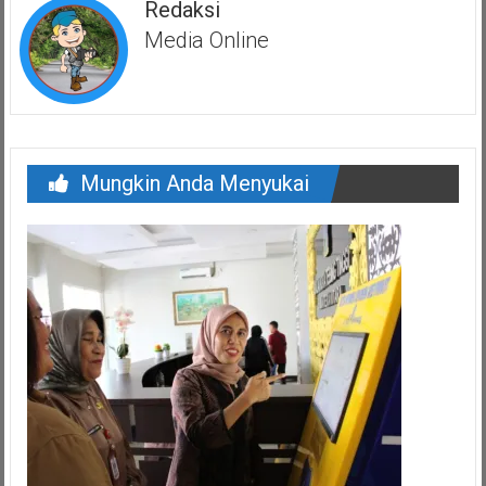
Redaksi
Media Online
Mungkin Anda Menyukai