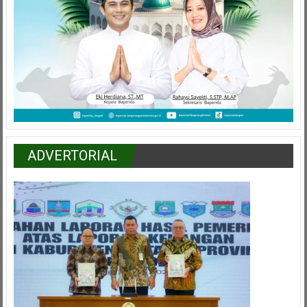
ADVERTORIAL