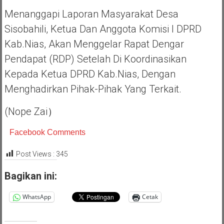
Menanggapi Laporan Masyarakat Desa
Sisobahili, Ketua Dan Anggota Komisi I DPRD
Kab.Nias, Akan Menggelar Rapat Dengar
Pendapat (RDP) Setelah Di Koordinasikan
Kepada Ketua DPRD Kab.Nias, Dengan
Menghadirkan Pihak-Pihak Yang Terkait.
(Nope Zai）
Facebook Comments
Post Views :
345
Bagikan ini:
WhatsApp
Cetak