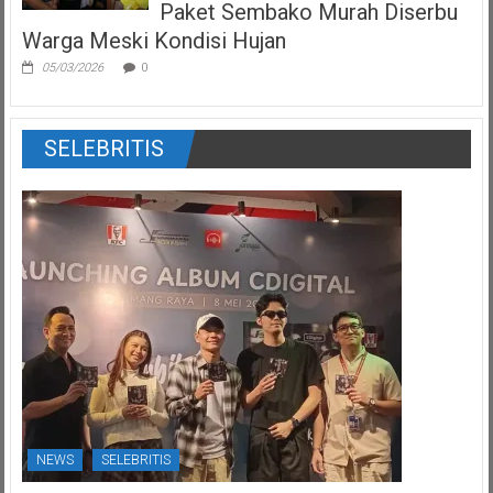
Paket Sembako Murah Diserbu
Warga Meski Kondisi Hujan
05/03/2026
0
SELEBRITIS
NEWS
SELEBRITIS