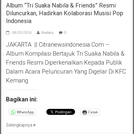
Album “Tri Suaka Nabila & Friends” Resmi
Diluncurkan, Hadirkan Kolaborasi Musisi Pop
Indonesia
08/05/2026
Redaksi
0
JAKARTA || Citranewsindonesia.com –
Album Kompilasi Bertajuk Tri Suaka Nabila &
Friends Resmi Diperkenalkan Kepada Publik
Dalam Acara Peluncuran Yang Digelar Di KFC
Kemang
Bagikan ini:
WhatsApp
Cetak
Selengkapnya