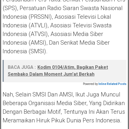
(SPS), Persatuan Radio Siaran Swasta Nasional
Indonesia (PRSSNI), Asosiasi Televisi Lokal
Indonesia (ATVLI), Asosiasi Televisi Swasta
Indonesia (ATVSI), Asosiasi Media Siber
Indonesia (AMSI), Dan Serikat Media Siber
Indonesia (SMSI).
BACA JUGA :
Kodim 0104/Atim, Bagikan Paket
Sembako Dalam Moment Jum’at Berkah
Powered by
Inline Related Posts
Nah, Selain SMSI Dan AMSI, Ikut Juga Muncul
Beberapa Organisasi Media Siber, Yang Didirikan
Dengan Berbagai Motif, Tentunya Ini Akan Terus
Meramaikan Hiruk Pikuk Dunia Pers Indonesia.