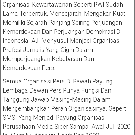
Organisasi Kewartawanan Seperti PWI Sudah
Lama Terbentuk, Mensejarah, Mengakar Kuat,
Memiliki Sejarah Panjang Seiring Perjuangan
Kemerdekaan Dan Perjuangan Demokrasi Di
Indonesia. AJI Menyusul Menjadi Organisasi
Profesi Jurnalis Yang Gigih Dalam
Memperjuangkan Kebebasan Dan
Kemerdekaan Pers.
Semua Organisasi Pers Di Bawah Payung
Lembaga Dewan Pers Punya Fungsi Dan
Tanggung Jawab Masing-Masing Dalam
Mengembangkan Peran Organisasinya. Seperti
SMSI Yang Menjadi Payung Organisasi
Perusahaan Media Siber Sampai Awal Juli 2020