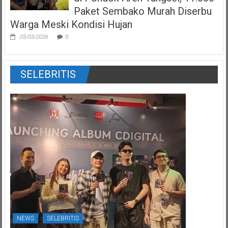
Paket Sembako Murah Diserbu
Warga Meski Kondisi Hujan
05/03/2026
0
SELEBRITIS
NEWS
SELEBRITIS