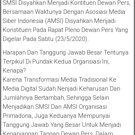
SMSI Disyahkan Menjadi Kontituen Dewan Pers,
Bersamaan Waktunya Dengan Asosiasi Media
Siber Indonesia (AMSI) Disyahkan Menjadi
Konstituen Pada Rapat Pleno Dewan Pers Yang
Digelar Pada Sabtu (23/5/2020).
Harapan Dan Tanggung Jawab Besar Tentunya
Terpikul Di Pundak Kedua Organsiasi Ini,
Kenapa?
Karena Transformasi Media Tradisional Ke
Media Digital Sudah Nenjadi Keharusan Dan
Jumlahnya Bertambah, Sehingga Selain
Menjadikan SMSI Dan AMSI Organisasi
Primadona, Juga Keduanya Mempunyai
Tanggung Jawab Yang Besar Untuk Menjadi
Kepanjangan Tangan Dewan Pers, Dalam