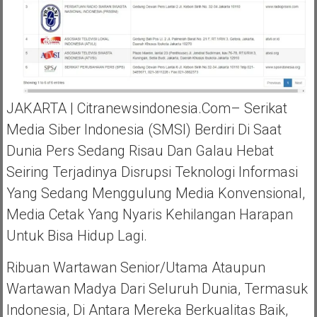
JAKARTA | Citranewsindonesia.com– Serikat
Media Siber Indonesia (SMSI) Berdiri Di Saat
Dunia Pers Sedang Risau Dan Galau Hebat
Seiring Terjadinya Disrupsi Teknologi Informasi
Yang Sedang Menggulung Media Konvensional,
Media Cetak Yang Nyaris Kehilangan Harapan
Untuk Bisa Hidup Lagi.
Ribuan Wartawan Senior/utama Ataupun
Wartawan Madya Dari Seluruh Dunia, Termasuk
Indonesia, Di Antara Mereka Berkualitas Baik,