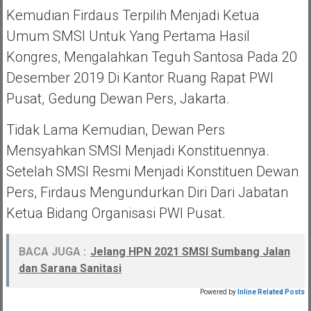
Kemudian Firdaus Terpilih Menjadi Ketua
Umum SMSI Untuk Yang Pertama Hasil
Kongres, Mengalahkan Teguh Santosa Pada 20
Desember 2019 Di Kantor Ruang Rapat PWI
Pusat, Gedung Dewan Pers, Jakarta.
Tidak Lama Kemudian, Dewan Pers
Mensyahkan SMSI Menjadi Konstituennya.
Setelah SMSI Resmi Menjadi Konstituen Dewan
Pers, Firdaus Mengundurkan Diri Dari Jabatan
Ketua Bidang Organisasi PWI Pusat.
BACA JUGA :
Jelang HPN 2021 SMSI Sumbang Jalan
dan Sarana Sanitasi
Powered by
Inline Related Posts