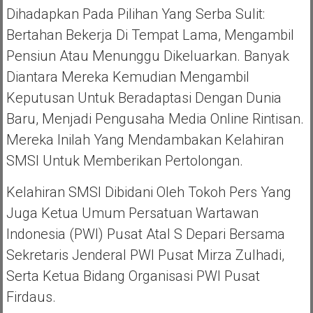
Dihadapkan Pada Pilihan Yang Serba Sulit:
Bertahan Bekerja Di Tempat Lama, Mengambil
Pensiun Atau Menunggu Dikeluarkan. Banyak
Diantara Mereka Kemudian Mengambil
Keputusan Untuk Beradaptasi Dengan Dunia
Baru, Menjadi Pengusaha Media Online Rintisan.
Mereka Inilah Yang Mendambakan Kelahiran
SMSI Untuk Memberikan Pertolongan.
Kelahiran SMSI Dibidani Oleh Tokoh Pers Yang
Juga Ketua Umum Persatuan Wartawan
Indonesia (PWI) Pusat Atal S Depari Bersama
Sekretaris Jenderal PWI Pusat Mirza Zulhadi,
Serta Ketua Bidang Organisasi PWI Pusat
Firdaus.