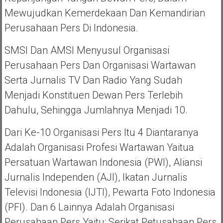
Mewujudkan Kemerdekaan Dan Kemandirian
Perusahaan Pers Di Indonesia.
SMSI Dan AMSI Menyusul Organisasi
Perusahaan Pers Dan Organisasi Wartawan
Serta Jurnalis TV Dan Radio Yang Sudah
Menjadi Konstituen Dewan Pers Terlebih
Dahulu, Sehingga Jumlahnya Menjadi 10.
Dari Ke-10 Organisasi Pers Itu 4 Diantaranya
Adalah Organisasi Profesi Wartawan Yaitua
Persatuan Wartawan Indonesia (PWI), Aliansi
Jurnalis Independen (AJI), Ikatan Jurnalis
Televisi Indonesia (IJTI), Pewarta Foto Indonesia
(PFI). Dan 6 Lainnya Adalah Organisasi
Perusahaan Pers Yaitu: Serikat Petusahaan Pers