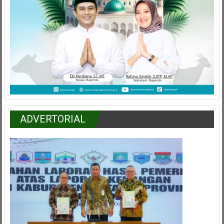
ADVERTORIAL