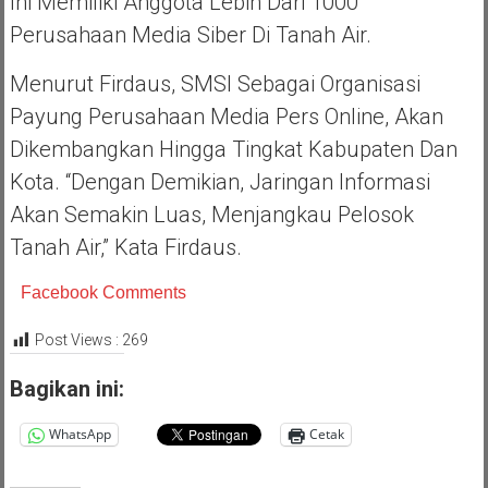
Ini Memiliki Anggota Lebih Dari 1000
Perusahaan Media Siber Di Tanah Air.
Menurut Firdaus, SMSI Sebagai Organisasi
Payung Perusahaan Media Pers Online, Akan
Dikembangkan Hingga Tingkat Kabupaten Dan
Kota. “Dengan Demikian, Jaringan Informasi
Akan Semakin Luas, Menjangkau Pelosok
Tanah Air,” Kata Firdaus.
Facebook Comments
Post Views :
269
Bagikan ini:
WhatsApp
Cetak