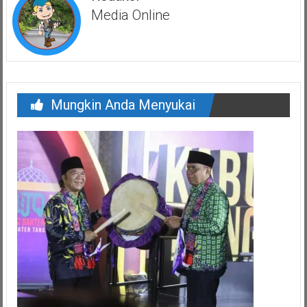
Media Online
Mungkin Anda Menyukai