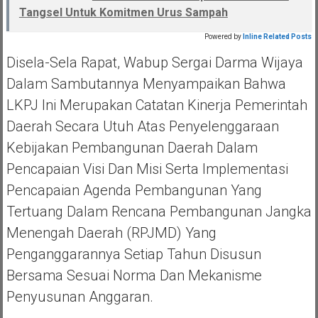
Tangsel Untuk Komitmen Urus Sampah
Powered by
Inline Related Posts
Disela-Sela Rapat, Wabup Sergai Darma Wijaya
Dalam Sambutannya Menyampaikan Bahwa
LKPJ Ini Merupakan Catatan Kinerja Pemerintah
Daerah Secara Utuh Atas Penyelenggaraan
Kebijakan Pembangunan Daerah Dalam
Pencapaian Visi Dan Misi Serta Implementasi
Pencapaian Agenda Pembangunan Yang
Tertuang Dalam Rencana Pembangunan Jangka
Menengah Daerah (RPJMD) Yang
Penganggarannya Setiap Tahun Disusun
Bersama Sesuai Norma Dan Mekanisme
Penyusunan Anggaran.