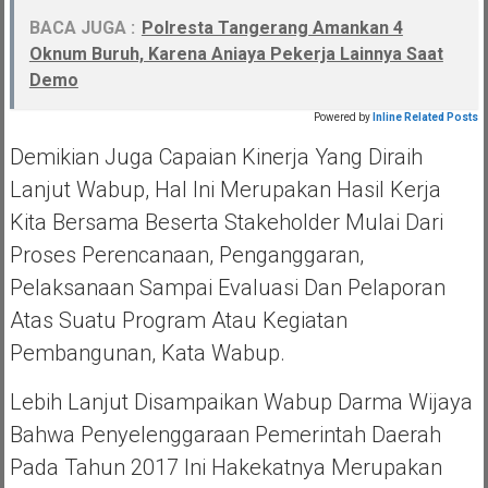
BACA JUGA :
Polresta Tangerang Amankan 4
Oknum Buruh, Karena Aniaya Pekerja Lainnya Saat
Demo
Powered by
Inline Related Posts
Demikian Juga Capaian Kinerja Yang Diraih
Lanjut Wabup, Hal Ini Merupakan Hasil Kerja
Kita Bersama Beserta Stakeholder Mulai Dari
Proses Perencanaan, Penganggaran,
Pelaksanaan Sampai Evaluasi Dan Pelaporan
Atas Suatu Program Atau Kegiatan
Pembangunan, Kata Wabup.
Lebih Lanjut Disampaikan Wabup Darma Wijaya
Bahwa Penyelenggaraan Pemerintah Daerah
Pada Tahun 2017 Ini Hakekatnya Merupakan