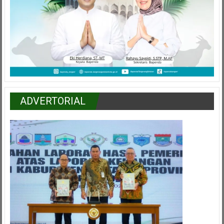
ADVERTORIAL