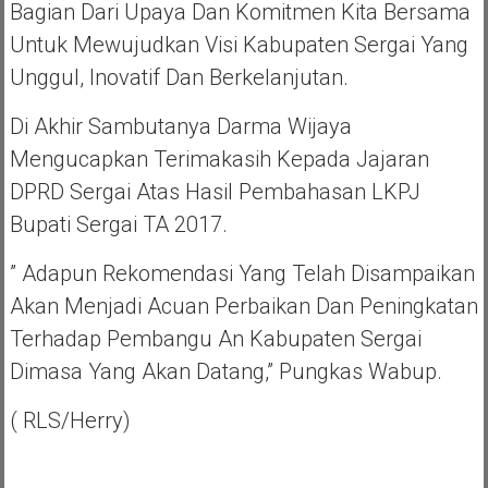
Bagian Dari Upaya Dan Komitmen Kita Bersama
Untuk Mewujudkan Visi Kabupaten Sergai Yang
Unggul, Inovatif Dan Berkelanjutan.
Di Akhir Sambutanya Darma Wijaya
Mengucapkan Terimakasih Kepada Jajaran
DPRD Sergai Atas Hasil Pembahasan LKPJ
Bupati Sergai TA 2017.
” Adapun Rekomendasi Yang Telah Disampaikan
Akan Menjadi Acuan Perbaikan Dan Peningkatan
Terhadap Pembangu An Kabupaten Sergai
Dimasa Yang Akan Datang,” Pungkas Wabup.
( RLS/Herry)