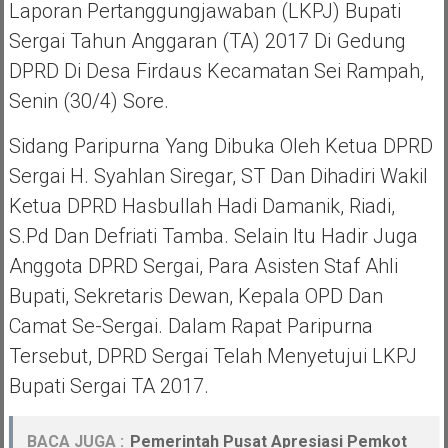
Laporan Pertanggungjawaban (LKPJ) Bupati
Sergai Tahun Anggaran (TA) 2017 Di Gedung
DPRD Di Desa Firdaus Kecamatan Sei Rampah,
Senin (30/4) Sore.
Sidang Paripurna Yang Dibuka Oleh Ketua DPRD
Sergai H. Syahlan Siregar, ST Dan Dihadiri Wakil
Ketua DPRD Hasbullah Hadi Damanik, Riadi,
S.Pd Dan Defriati Tamba. Selain Itu Hadir Juga
Anggota DPRD Sergai, Para Asisten Staf Ahli
Bupati, Sekretaris Dewan, Kepala OPD Dan
Camat Se-Sergai. Dalam Rapat Paripurna
Tersebut, DPRD Sergai Telah Menyetujui LKPJ
Bupati Sergai TA 2017.
BACA JUGA :
Pemerintah Pusat Apresiasi Pemkot