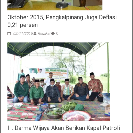
Oktober 2015, Pangkalpinang Juga Deflasi
0,21 persen
02/11/2015
Redaksi
0
H. Darma Wijaya Akan Berikan Kapal Patroli