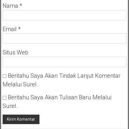
Nama
*
Email
*
Situs Web
Beritahu Saya Akan Tindak Lanjut Komentar
Melalui Surel.
Beritahu Saya Akan Tulisan Baru Melalui
Surel.