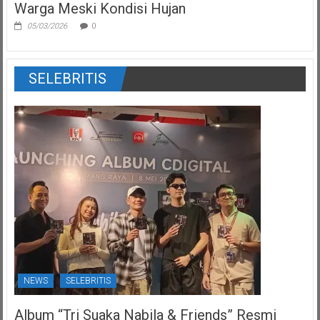
Warga Meski Kondisi Hujan
05/03/2026
0
SELEBRITIS
NEWS
SELEBRITIS
Album “Tri Suaka Nabila & Friends” Resmi