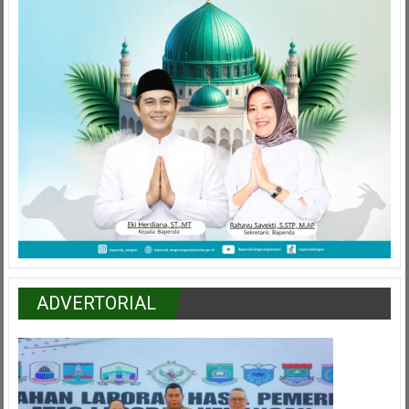
ADVERTORIAL