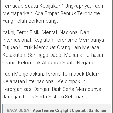
Terhadap Suatu Kebijakan,” Ungkapnya. Fadli
Memaparkan, Ada Empat Bentuk Terorisme
Yang Telah Berkembang.
Yakni, Teror Fisik, Mental, Nasional Dan
Internasional. Kegiatan Terorisme Mempunya
Tujuan Untuk Membuat Orang Lain Merasa
Ketakutan. Sehingga Dapat Menarik Perhatian
Orang, Kelompok Ataupun Suatu Negara.
Fadli Menjelaskan, Teroris Termasuk Dalam
Kejahatan Internasional. Kelompok Ini
Terorganisasi Dengan Baik Serta Mempunyai
Jaringan Luas Serta Sistem Sel Luas.
BACA JUGA :
Apartemen Citylight Ciputat , Santunan