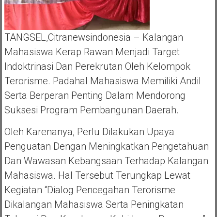
TANGSEL,Citranewsindonesia – Kalangan
Mahasiswa Kerap Rawan Menjadi Target
Indoktrinasi Dan Perekrutan Oleh Kelompok
Terorisme. Padahal Mahasiswa Memiliki Andil
Serta Berperan Penting Dalam Mendorong
Suksesi Program Pembangunan Daerah.
Oleh Karenanya, Perlu Dilakukan Upaya
Penguatan Dengan Meningkatkan Pengetahuan
Dan Wawasan Kebangsaan Terhadap Kalangan
Mahasiswa. Hal Tersebut Terungkap Lewat
Kegiatan “Dialog Pencegahan Terorisme
Dikalangan Mahasiswa Serta Peningkatan