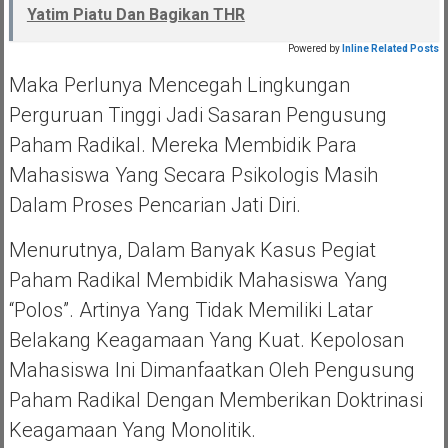
Yatim Piatu Dan Bagikan THR
Powered by
Inline Related Posts
Maka Perlunya Mencegah Lingkungan
Perguruan Tinggi Jadi Sasaran Pengusung
Paham Radikal. Mereka Membidik Para
Mahasiswa Yang Secara Psikologis Masih
Dalam Proses Pencarian Jati Diri.
Menurutnya, Dalam Banyak Kasus Pegiat
Paham Radikal Membidik Mahasiswa Yang
“polos”. Artinya Yang Tidak Memiliki Latar
Belakang Keagamaan Yang Kuat. Kepolosan
Mahasiswa Ini Dimanfaatkan Oleh Pengusung
Paham Radikal Dengan Memberikan Doktrinasi
Keagamaan Yang Monolitik.