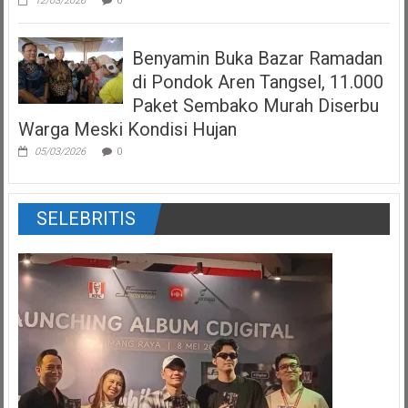
12/03/2026
0
Benyamin Buka Bazar Ramadan
di Pondok Aren Tangsel, 11.000
Paket Sembako Murah Diserbu
Warga Meski Kondisi Hujan
05/03/2026
0
SELEBRITIS