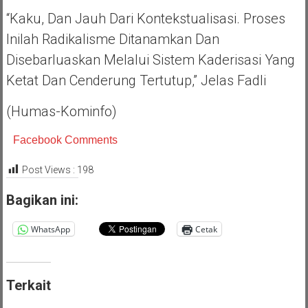
“Kaku, Dan Jauh Dari Kontekstualisasi. Proses
Inilah Radikalisme Ditanamkan Dan
Disebarluaskan Melalui Sistem Kaderisasi Yang
Ketat Dan Cenderung Tertutup,” Jelas Fadli
(humas-Kominfo)
Facebook Comments
Post Views :
198
Bagikan ini:
WhatsApp
Cetak
Terkait