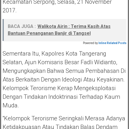
Kecamatan Serpong, Selasa, 21 November
2017.
BACA JUGA :
Walikota Airin : Terima Kasih Atas
Bantuan Penanganan Banjir di Tangsel
Powered by
Inline Related Posts
Sementara Itu, Kapolres Kota Tangerang
Selatan, Ajun Komisaris Besar Fadli Widianto,
Mengungkapkan Bahwa Semua Pembahasan Di
Atas Berkaitan Dengan Ideologi Atau Keyakinan.
Kelompok Terorisme Kerap Mengeksploitasi
Dengan Tindakan Indoktrinasi Terhadap Kaum
Muda.
“Kelompok Terorisme Seringkali Merasa Adanya
Ketidakpuasan Atau Tindakan Balas Dendam