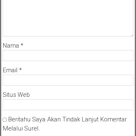
Nama
*
Email
*
Situs Web
Beritahu Saya Akan Tindak Lanjut Komentar
Melalui Surel.