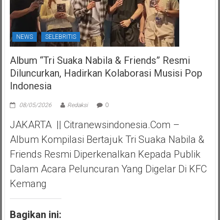
NEWS
SELEBRITIS
Album “Tri Suaka Nabila & Friends” Resmi
Diluncurkan, Hadirkan Kolaborasi Musisi Pop
Indonesia
08/05/2026
Redaksi
0
JAKARTA || Citranewsindonesia.com –
Album Kompilasi Bertajuk Tri Suaka Nabila &
Friends Resmi Diperkenalkan Kepada Publik
Dalam Acara Peluncuran Yang Digelar Di KFC
Kemang
Bagikan ini: