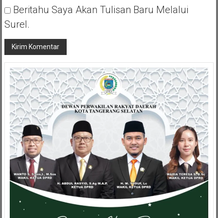
Beritahu Saya Akan Tulisan Baru Melalui
Surel.