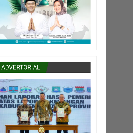
ADVERTORIAL