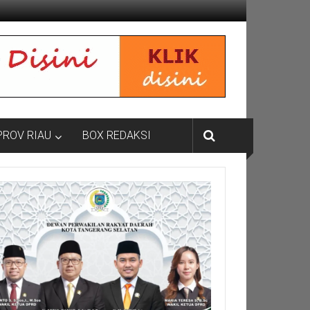
PROV RIAU
BOX REDAKSI