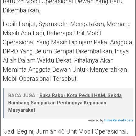
Baru 26 Mobil Operasional Dewan Yang Baru
Dikembalikan.
Lebih Lanjut, Syamsudin Mengatakan, Memang
Masih Ada Lagi, Beberapa Unit Mobil
Operasional Yang Masih Dipinjam Pakai Anggota
DPRD Yang Belum Sempat Dikembalikan, Insya
Allah Dalam Waktu Dekat, Pihaknya Akan
Meminta Anggota Dewan Untuk Menyerahkan
Mobil Operasional Tersebut.
BACA JUGA :
Buka Rakor Kota Peduli HAM, Sekda
Bambang Sampaikan Pentingnya Kepuasan
Masyarakat
Powered by
Inline Related Posts
“Jadi Begini, Jumlah 46 Unit Mobil Operasional,