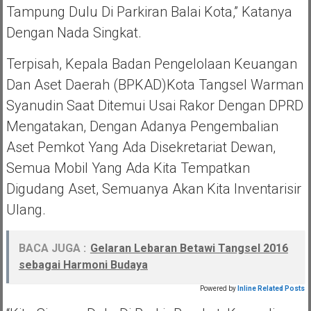
Tampung Dulu Di Parkiran Balai Kota,” Katanya
Dengan Nada Singkat.
Terpisah, Kepala Badan Pengelolaan Keuangan
Dan Aset Daerah (BPKAD)Kota Tangsel Warman
Syanudin Saat Ditemui Usai Rakor Dengan DPRD
Mengatakan, Dengan Adanya Pengembalian
Aset Pemkot Yang Ada Disekretariat Dewan,
Semua Mobil Yang Ada Kita Tempatkan
Digudang Aset, Semuanya Akan Kita Inventarisir
Ulang.
BACA JUGA :
Gelaran Lebaran Betawi Tangsel 2016
sebagai Harmoni Budaya
Powered by
Inline Related Posts