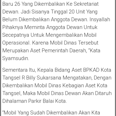
Baru 26 Yang Dikembalikan Ke Sekretariat
Dewan. Jadi Sisanya Tinggal 20 Unit Yang
Belum Dikembalikan Anggota Dewan. Insyallah
Pihaknya Meminta Anggota Dewan Untuk
Secepatnya Untuk Mengembalikan Mobil
Operasional. Karena Mobil Dinas Tersebut
Merupakan Aset Pemerintah Daerah, ”kata
Syamsudin.
Sementara Itu, Kepala Bidang Aset BPKAD Kota
Tangsel R Billy Sukarsana Mengatakan, Dengan
Dikembalikan Mobil Dinas Kebagian Aset Kota
Tangsel, Maka Mobil Dinas Dewan Akan Ditaruh
Dihalaman Parkir Balai Kota.
“Mobil Yang Sudah Dikembalikan Akan Kita