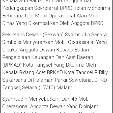
Kepala Sub Bagian Rumah Tanggga Dan
Perlengkapan Sekretariat DPRD Telah Menerima
Beberapa Unit Mobil Operasional Atau Mobil
Dinas Yang Dikembalikan Oleh Anggota DPRD.
Sekretaris Dewan (Sekwan) Syamsudin Secara
Simbolis Menyerahkan Mobil Operasional Yang
Dipakai Anggota Dewan Kepada Badan
Pengelolaan Keuangan Dan Aset Daerah
(BPKAD) Kota Tangsel Yang Diterima Oleh
Kepala Bidang Aset BPKAD Kota Tangsel R Billy
Sukarsana Di Halaman Parkir Sekretariat DPRD
Tangsel, Selasa (17/10) Malam.
Syamsudin Menyebutkan, Dari 46 Mobil
Operasional Anggota Dewan Yang Dipinjam,