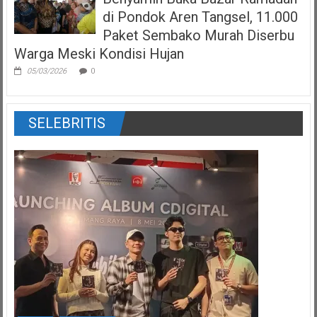
di Pondok Aren Tangsel, 11.000
Paket Sembako Murah Diserbu
Warga Meski Kondisi Hujan
05/03/2026
0
SELEBRITIS