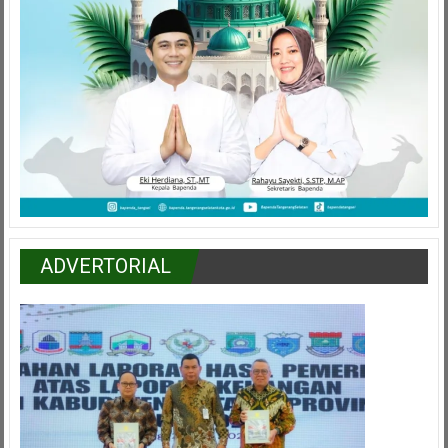
ADVERTORIAL