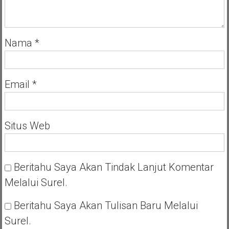
Nama
*
Email
*
Situs Web
Beritahu Saya Akan Tindak Lanjut Komentar
Melalui Surel.
Beritahu Saya Akan Tulisan Baru Melalui
Surel.