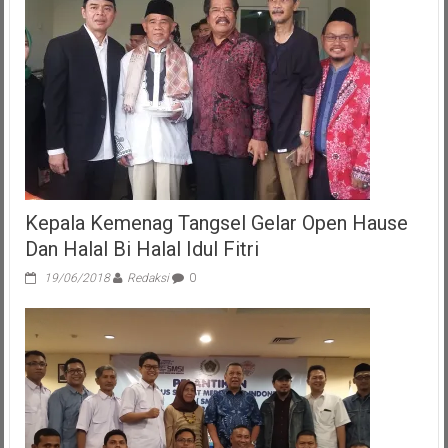
Kepala Kemenag Tangsel Gelar Open Hause
Dan Halal Bi Halal Idul Fitri
19/06/2018
Redaksi
0