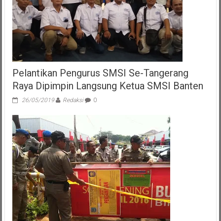
Pelantikan Pengurus SMSI Se-Tangerang
Raya Dipimpin Langsung Ketua SMSI Banten
26/05/2019
Redaksi
0