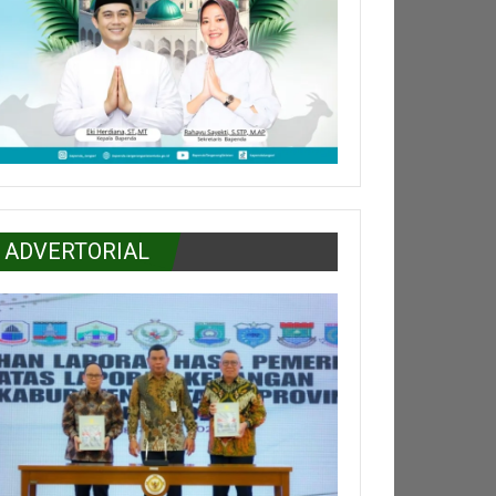
ADVERTORIAL