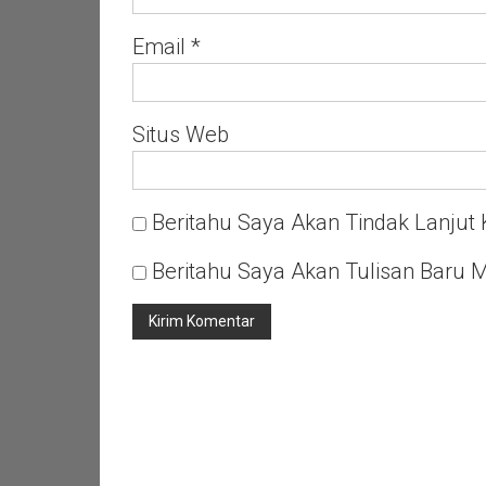
Email
*
Situs Web
Beritahu Saya Akan Tindak Lanjut 
Beritahu Saya Akan Tulisan Baru M