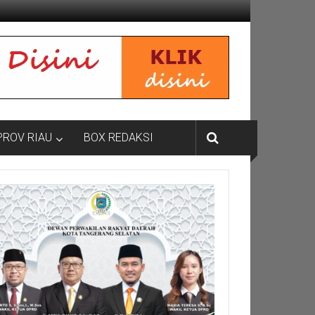
PROV RIAU
BOX REDAKSI