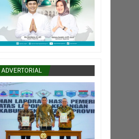
ADVERTORIAL