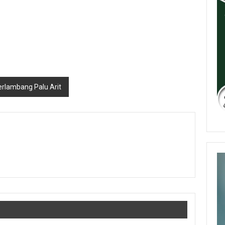
rlambang Palu Arit