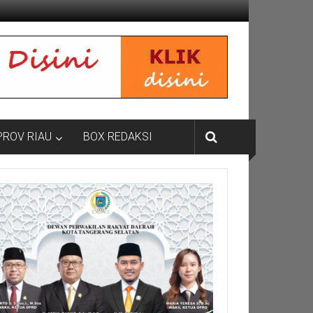
PROV RIAU
BOX REDAKSI