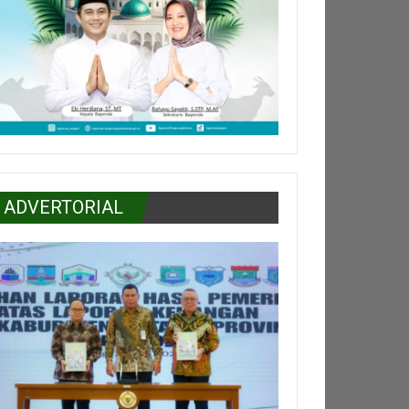
ADVERTORIAL