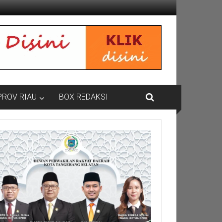
PROV RIAU
BOX REDAKSI