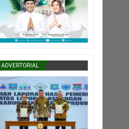
ADVERTORIAL