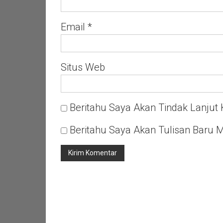
Email
*
Situs Web
Beritahu Saya Akan Tindak Lanjut 
Beritahu Saya Akan Tulisan Baru M