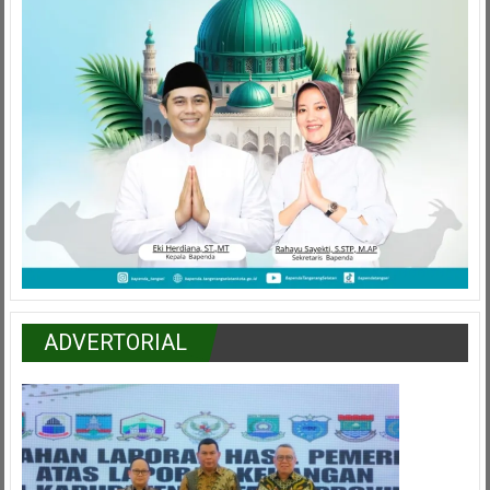
ADVERTORIAL