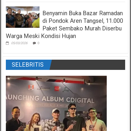
Benyamin Buka Bazar Ramadan
di Pondok Aren Tangsel, 11.000
Paket Sembako Murah Diserbu
Warga Meski Kondisi Hujan
05/03/2026
0
SELEBRITIS