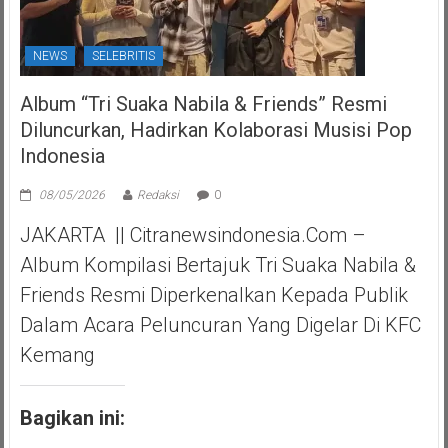
NEWS
SELEBRITIS
Album “Tri Suaka Nabila & Friends” Resmi
Diluncurkan, Hadirkan Kolaborasi Musisi Pop
Indonesia
08/05/2026
Redaksi
0
JAKARTA || Citranewsindonesia.com –
Album Kompilasi Bertajuk Tri Suaka Nabila &
Friends Resmi Diperkenalkan Kepada Publik
Dalam Acara Peluncuran Yang Digelar Di KFC
Kemang
Bagikan ini: