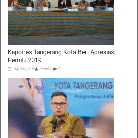
Kapolres Tangerang Kota Beri Apresiasi
Pemilu 2019
04/05/2019
Redaksi
0