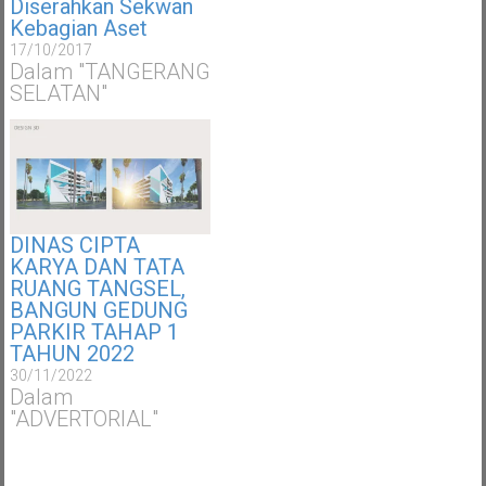
Diserahkan Sekwan
Kebagian Aset
17/10/2017
Dalam "TANGERANG
SELATAN"
DINAS CIPTA
KARYA DAN TATA
RUANG TANGSEL,
BANGUN GEDUNG
PARKIR TAHAP 1
TAHUN 2022
30/11/2022
Dalam
"ADVERTORIAL"