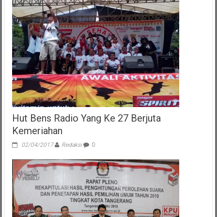
Hut Bens Radio Yang Ke 27 Berjuta
Kemeriahan
02/04/2017
Redaksi
0