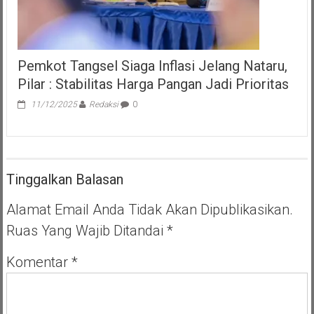
Pemkot Tangsel Siaga Inflasi Jelang Nataru,
Pilar : Stabilitas Harga Pangan Jadi Prioritas
11/12/2025
Redaksi
0
Tinggalkan Balasan
Alamat Email Anda Tidak Akan Dipublikasikan.
Ruas Yang Wajib Ditandai
*
Komentar
*