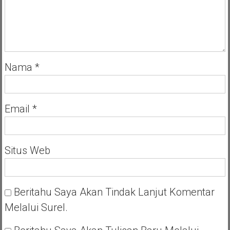
Nama
*
Email
*
Situs Web
Beritahu Saya Akan Tindak Lanjut Komentar
Melalui Surel.