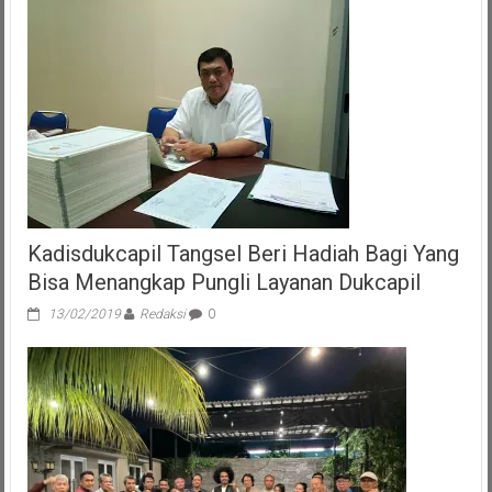
Kadisdukcapil Tangsel Beri Hadiah Bagi Yang
Bisa Menangkap Pungli Layanan Dukcapil
13/02/2019
Redaksi
0