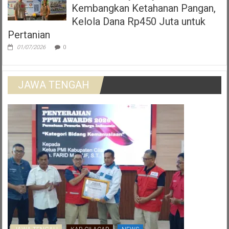
Kembangkan Ketahanan Pangan,
Kelola Dana Rp450 Juta untuk
Pertanian
01/07/2026
0
JAWA TENGAH