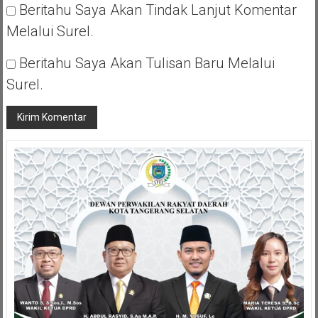
Beritahu Saya Akan Tindak Lanjut Komentar
Melalui Surel.
Beritahu Saya Akan Tulisan Baru Melalui
Surel.