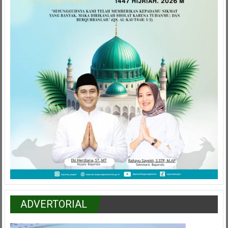
ADVERTORIAL