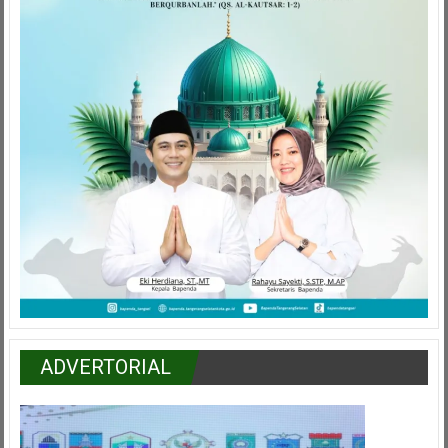
ADVERTORIAL