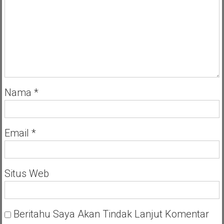
Nama
*
Email
*
Situs Web
Beritahu Saya Akan Tindak Lanjut Komentar