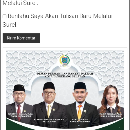
Melalui Surel.
Beritahu Saya Akan Tulisan Baru Melalui
Surel.