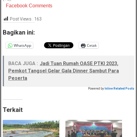
Facebook Comments
Post Views :
163
Bagikan ini:
WhatsApp
Cetak
BACA JUGA :
Jadi Tuan Rumah OASE PTKI 2023,
Pemkot Tangsel Gelar Gala Dinner Sambut Para
Peserta
Powered by
Inline Related Posts
Terkait