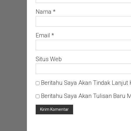
Nama
*
Email
*
Situs Web
Beritahu Saya Akan Tindak Lanjut 
Beritahu Saya Akan Tulisan Baru M