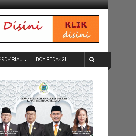
PROV RIAU
BOX REDAKSI