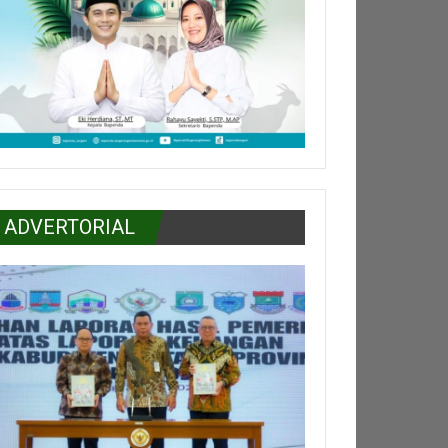
ADVERTORIAL