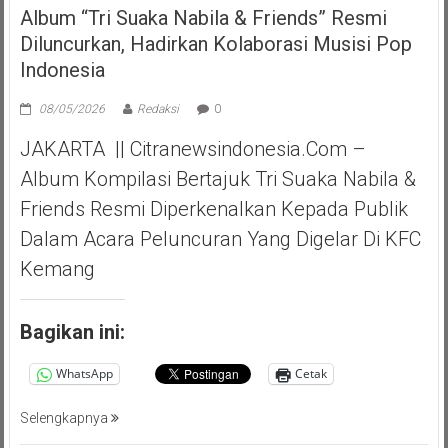
Album “Tri Suaka Nabila & Friends” Resmi
Diluncurkan, Hadirkan Kolaborasi Musisi Pop
Indonesia
08/05/2026
Redaksi
0
JAKARTA || Citranewsindonesia.com –
Album Kompilasi Bertajuk Tri Suaka Nabila &
Friends Resmi Diperkenalkan Kepada Publik
Dalam Acara Peluncuran Yang Digelar Di KFC
Kemang
Bagikan ini:
WhatsApp
Cetak
Selengkapnya