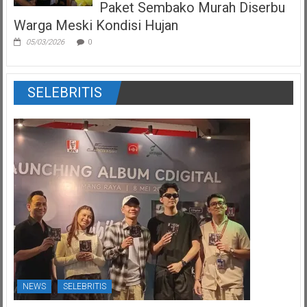
Paket Sembako Murah Diserbu
Warga Meski Kondisi Hujan
05/03/2026
0
SELEBRITIS
NEWS
SELEBRITIS