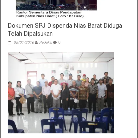
Dokumen SPJ Dispenda Nias Barat Diduga
Telah Dipalsukan
05/01/2016
Redaksi
0