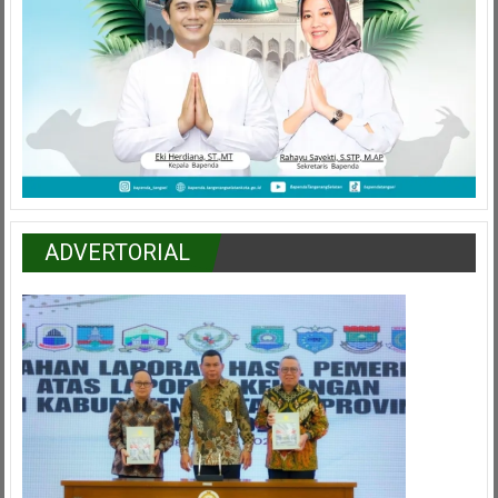
ADVERTORIAL