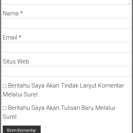
Nama
*
Email
*
Situs Web
Beritahu Saya Akan Tindak Lanjut Komentar
Melalui Surel.
Beritahu Saya Akan Tulisan Baru Melalui
Surel.