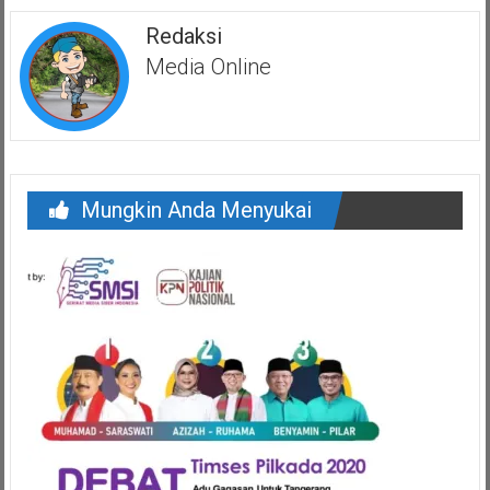
Redaksi
Media Online
Mungkin Anda Menyukai