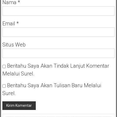
Nama
*
Email
*
Situs Web
Beritahu Saya Akan Tindak Lanjut Komentar
Melalui Surel.
Beritahu Saya Akan Tulisan Baru Melalui
Surel.