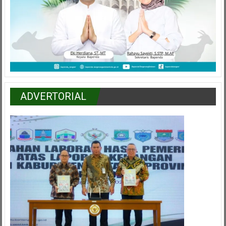
ADVERTORIAL