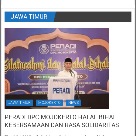
JAWA TIMUR
JAWA TIMUR
MOJOKERTO
NEWS
PERADI DPC MOJOKERTO HALAL BIHAL
KEBERSAMAAN DAN RASA SOLIDARITAS