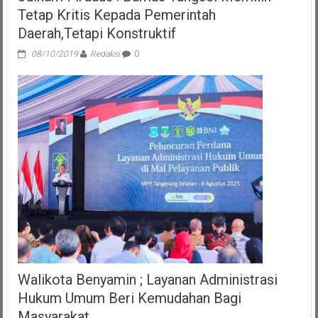
Tetap Kritis Kepada Pemerintah
Daerah,Tetapi Konstruktif
08/10/2019
Redaksi
0
Walikota Benyamin ; Layanan Administrasi
Hukum Umum Beri Kemudahan Bagi
Masyarakat